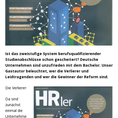
Ist das zweistufige System berufsqualifizierender
Studienabschlüsse schon gescheitert? Deutsche
Unternehmen sind unzufrieden mit dem Bachelor. Unser
Gastautor beleuchtet, wer die Verlierer und
Leidtragenden und wer die Gewinner der Reform sind.
Die Verlierer:
Da sind
zunächst
einmal die
Unternehme