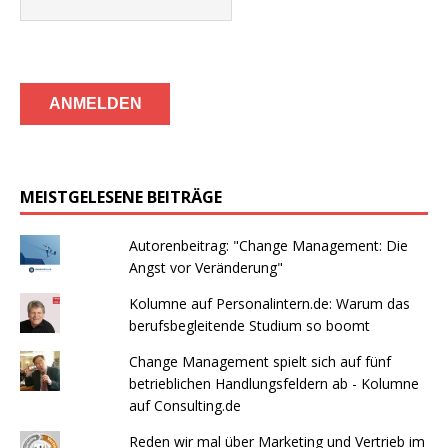
MEISTGELESENE BEITRÄGE
Autorenbeitrag: "Change Management: Die
Angst vor Veränderung"
Kolumne auf Personalintern.de: Warum das
berufsbegleitende Studium so boomt
Change Management spielt sich auf fünf
betrieblichen Handlungsfeldern ab - Kolumne
auf Consulting.de
Reden wir mal über Marketing und Vertrieb im