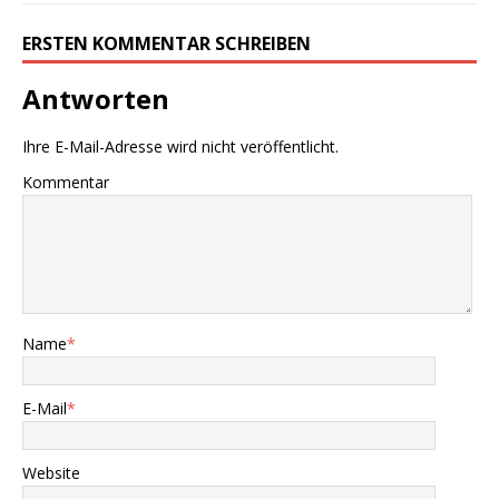
ERSTEN KOMMENTAR SCHREIBEN
Antworten
Ihre E-Mail-Adresse wird nicht veröffentlicht.
Kommentar
Name
*
E-Mail
*
Website