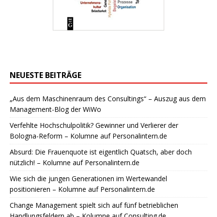
NEUESTE BEITRÄGE
„Aus dem Maschinenraum des Consultings“ – Auszug aus dem
Management-Blog der WiWo
Verfehlte Hochschulpolitik? Gewinner und Verlierer der
Bologna-Reform – Kolumne auf Personalintern.de
Absurd: Die Frauenquote ist eigentlich Quatsch, aber doch
nützlich! – Kolumne auf Personalintern.de
Wie sich die jungen Generationen im Wertewandel
positionieren – Kolumne auf Personalintern.de
Change Management spielt sich auf fünf betrieblichen
Handlungsfeldern ab – Kolumne auf Consulting.de