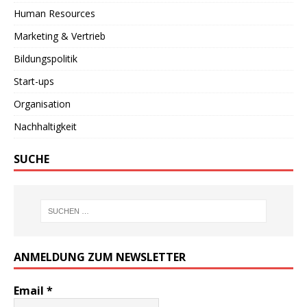
Human Resources
Marketing & Vertrieb
Bildungspolitik
Start-ups
Organisation
Nachhaltigkeit
SUCHE
ANMELDUNG ZUM NEWSLETTER
Email
*