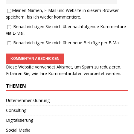
Meinen Namen, E-Mail und Website in diesem Browser
speichern, bis ich wieder kommentiere.
Benachrichtigen Sie mich über nachfolgende Kommentare
via E-Mail.
Benachrichtigen Sie mich über neue Beiträge per E-Mail.
Diese Website verwendet Akismet, um Spam zu reduzieren.
Erfahren Sie, wie Ihre Kommentardaten verarbeitet werden.
THEMEN
Unternehmensführung
Consulting
Digitalisierung
Social Media