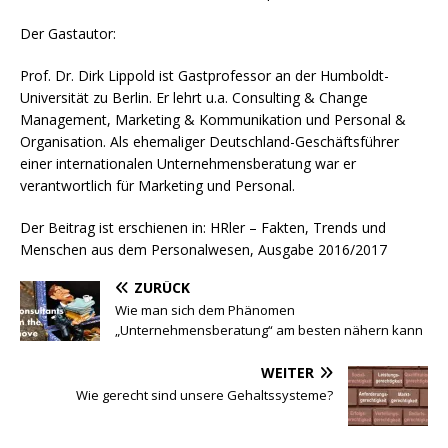
Der Gastautor:
Prof. Dr. Dirk Lippold ist Gastprofessor an der Humboldt-
Universität zu Berlin. Er lehrt u.a. Consulting & Change
Management, Marketing & Kommunikation und Personal &
Organisation. Als ehemaliger Deutschland-Geschäftsführer
einer internationalen Unternehmensberatung war er
verantwortlich für Marketing und Personal.
Der Beitrag ist erschienen in: HRler – Fakten, Trends und
Menschen aus dem Personalwesen, Ausgabe 2016/2017
ZURÜCK
Wie man sich dem Phänomen
„Unternehmensberatung“ am besten nähern kann
WEITER
Wie gerecht sind unsere Gehaltssysteme?