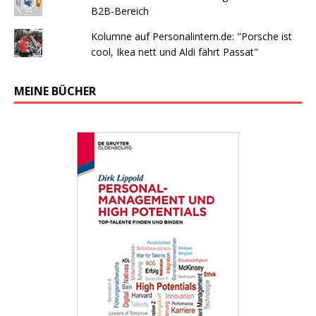
B2B-Bereich
Kolumne auf Personalintern.de: "Porsche ist
cool, Ikea nett und Aldi fährt Passat"
MEINE BÜCHER