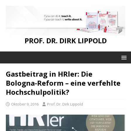
PROF. DR. DIRK LIPPOLD
Gastbeitrag in HRler: Die
Bologna-Reform – eine verfehlte
Hochschulpolitik?
Oktober 9, 2016
Prof. Dr. Dirk Lippold