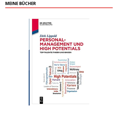
MEINE BÜCHER