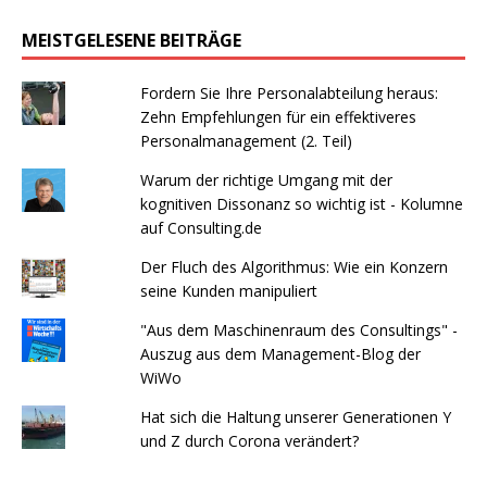
MEISTGELESENE BEITRÄGE
Fordern Sie Ihre Personalabteilung heraus:
Zehn Empfehlungen für ein effektiveres
Personalmanagement (2. Teil)
Warum der richtige Umgang mit der
kognitiven Dissonanz so wichtig ist - Kolumne
auf Consulting.de
Der Fluch des Algorithmus: Wie ein Konzern
seine Kunden manipuliert
"Aus dem Maschinenraum des Consultings" -
Auszug aus dem Management-Blog der
WiWo
Hat sich die Haltung unserer Generationen Y
und Z durch Corona verändert?