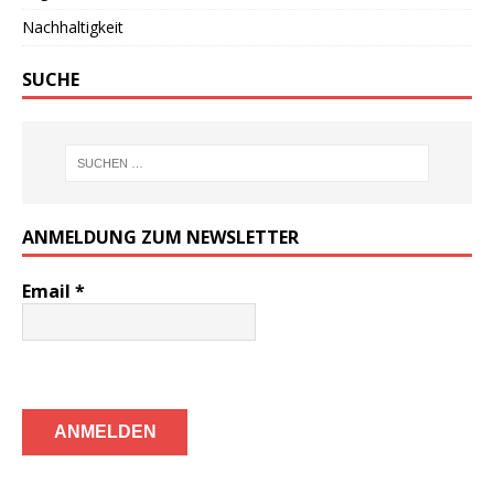
Nachhaltigkeit
SUCHE
ANMELDUNG ZUM NEWSLETTER
Email
*