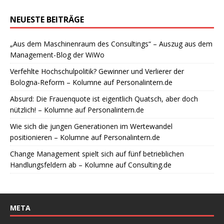
NEUESTE BEITRÄGE
„Aus dem Maschinenraum des Consultings“ – Auszug aus dem
Management-Blog der WiWo
Verfehlte Hochschulpolitik? Gewinner und Verlierer der
Bologna-Reform – Kolumne auf Personalintern.de
Absurd: Die Frauenquote ist eigentlich Quatsch, aber doch
nützlich! – Kolumne auf Personalintern.de
Wie sich die jungen Generationen im Wertewandel
positionieren – Kolumne auf Personalintern.de
Change Management spielt sich auf fünf betrieblichen
Handlungsfeldern ab – Kolumne auf Consulting.de
META