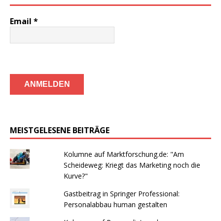
Email
*
MEISTGELESENE BEITRÄGE
Kolumne auf Marktforschung.de: "Am
Scheideweg: Kriegt das Marketing noch die
Kurve?"
Gastbeitrag in Springer Professional:
Personalabbau human gestalten