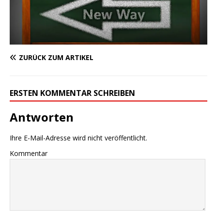
ZURÜCK ZUM ARTIKEL
ERSTEN KOMMENTAR SCHREIBEN
Antworten
Ihre E-Mail-Adresse wird nicht veröffentlicht.
Kommentar