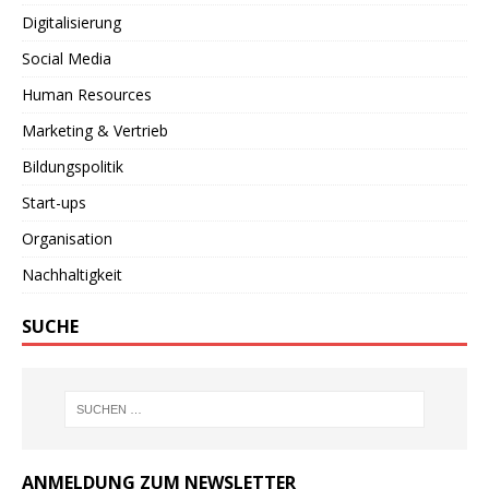
Digitalisierung
Social Media
Human Resources
Marketing & Vertrieb
Bildungspolitik
Start-ups
Organisation
Nachhaltigkeit
SUCHE
ANMELDUNG ZUM NEWSLETTER