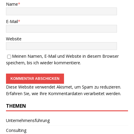
Name
*
E-Mail
*
Website
Meinen Namen, E-Mail und Website in diesem Browser
speichern, bis ich wieder kommentiere.
Diese Website verwendet Akismet, um Spam zu reduzieren.
Erfahren Sie, wie Ihre Kommentardaten verarbeitet werden.
THEMEN
Unternehmensführung
Consulting