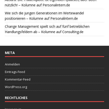
nützlich! – Kolumne auf Personalintern.de
Wie sich die jungen Generationen im Wertewandel
positionieren – Kolumne auf Personalintern.de
Change Management spielt sich auf fünf betrieblichen
Handlungsfeldern ab – Kolumne auf Consulting.de
META
Anmelden
Eintrags-Feed
Kommentar-Feed
WordPress.org
RECHTLICHES