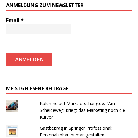
ANMELDUNG ZUM NEWSLETTER
Email
*
MEISTGELESENE BEITRÄGE
Kolumne auf Marktforschung.de: "Am
Scheideweg: Kriegt das Marketing noch die
Kurve?"
Gastbeitrag in Springer Professional:
Personalabbau human gestalten