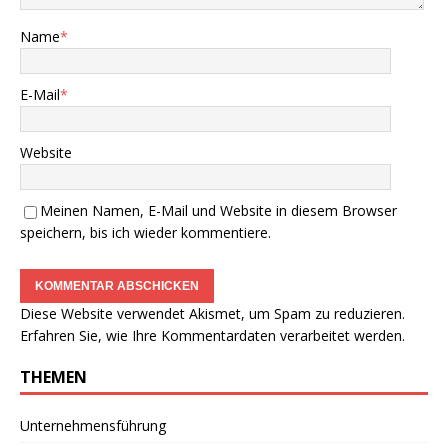
Name
*
E-Mail
*
Website
Meinen Namen, E-Mail und Website in diesem Browser
speichern, bis ich wieder kommentiere.
Diese Website verwendet Akismet, um Spam zu reduzieren.
Erfahren Sie, wie Ihre Kommentardaten verarbeitet werden.
THEMEN
Unternehmensführung