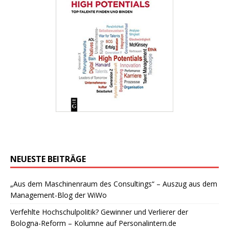
NEUESTE BEITRÄGE
„Aus dem Maschinenraum des Consultings“ – Auszug aus dem
Management-Blog der WiWo
Verfehlte Hochschulpolitik? Gewinner und Verlierer der
Bologna-Reform – Kolumne auf Personalintern.de