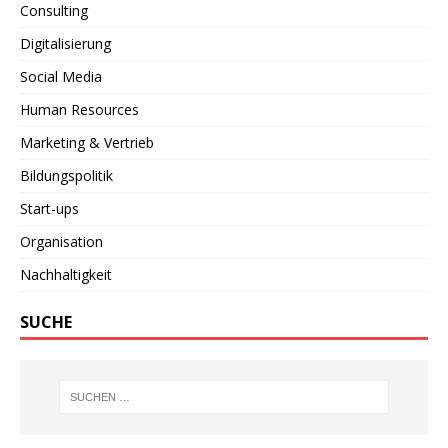
Consulting
Digitalisierung
Social Media
Human Resources
Marketing & Vertrieb
Bildungspolitik
Start-ups
Organisation
Nachhaltigkeit
SUCHE