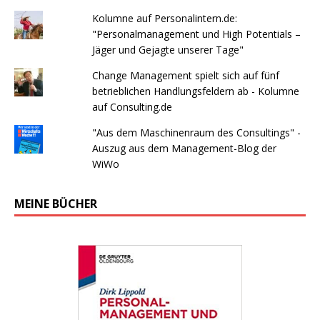
Kolumne auf Personalintern.de:
"Personalmanagement und High Potentials –
Jäger und Gejagte unserer Tage"
Change Management spielt sich auf fünf
betrieblichen Handlungsfeldern ab - Kolumne
auf Consulting.de
"Aus dem Maschinenraum des Consultings" -
Auszug aus dem Management-Blog der
WiWo
MEINE BÜCHER