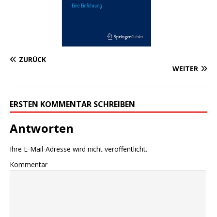
ZURÜCK
WEITER
ERSTEN KOMMENTAR SCHREIBEN
Antworten
Ihre E-Mail-Adresse wird nicht veröffentlicht.
Kommentar