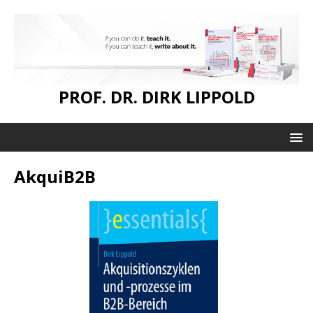
PROF. DR. DIRK LIPPOLD
AkquiB2B