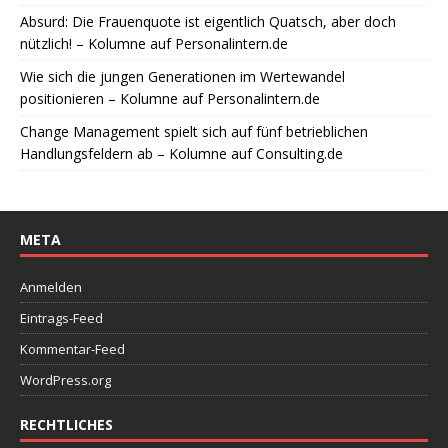
Absurd: Die Frauenquote ist eigentlich Quatsch, aber doch
nützlich! – Kolumne auf Personalintern.de
Wie sich die jungen Generationen im Wertewandel
positionieren – Kolumne auf Personalintern.de
Change Management spielt sich auf fünf betrieblichen
Handlungsfeldern ab – Kolumne auf Consulting.de
META
Anmelden
Eintrags-Feed
Kommentar-Feed
WordPress.org
RECHTLICHES