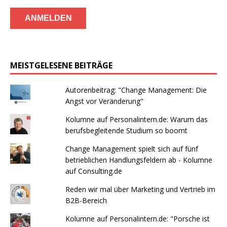
MEISTGELESENE BEITRÄGE
Autorenbeitrag: "Change Management: Die
Angst vor Veränderung"
Kolumne auf Personalintern.de: Warum das
berufsbegleitende Studium so boomt
Change Management spielt sich auf fünf
betrieblichen Handlungsfeldern ab - Kolumne
auf Consulting.de
Reden wir mal über Marketing und Vertrieb im
B2B-Bereich
Kolumne auf Personalintern.de: "Porsche ist