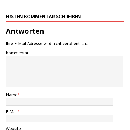
ERSTEN KOMMENTAR SCHREIBEN
Antworten
Ihre E-Mail-Adresse wird nicht veröffentlicht.
Kommentar
Name
*
E-Mail
*
Website