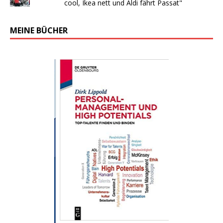
cool, Ikea nett und Aldi fährt Passat"
MEINE BÜCHER