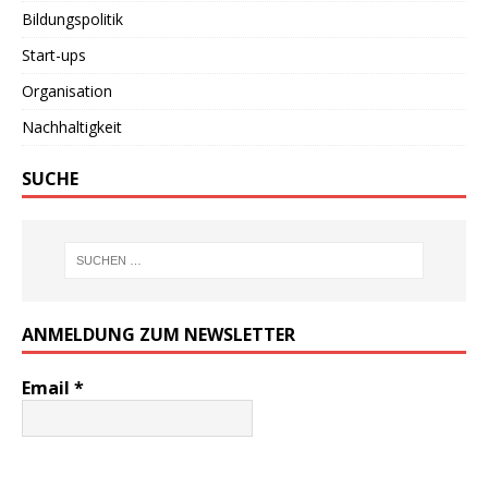
Bildungspolitik
Start-ups
Organisation
Nachhaltigkeit
SUCHE
ANMELDUNG ZUM NEWSLETTER
Email
*