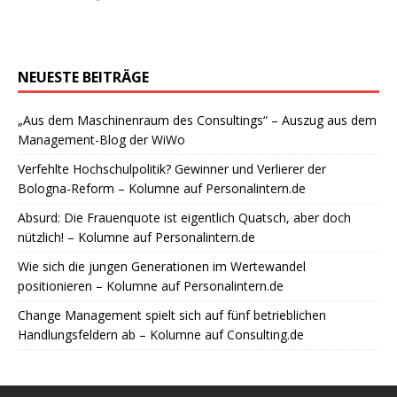
NEUESTE BEITRÄGE
„Aus dem Maschinenraum des Consultings“ – Auszug aus dem
Management-Blog der WiWo
Verfehlte Hochschulpolitik? Gewinner und Verlierer der
Bologna-Reform – Kolumne auf Personalintern.de
Absurd: Die Frauenquote ist eigentlich Quatsch, aber doch
nützlich! – Kolumne auf Personalintern.de
Wie sich die jungen Generationen im Wertewandel
positionieren – Kolumne auf Personalintern.de
Change Management spielt sich auf fünf betrieblichen
Handlungsfeldern ab – Kolumne auf Consulting.de