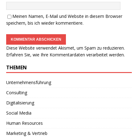
Meinen Namen, E-Mail und Website in diesem Browser
speichern, bis ich wieder kommentiere.
Diese Website verwendet Akismet, um Spam zu reduzieren.
Erfahren Sie, wie Ihre Kommentardaten verarbeitet werden.
THEMEN
Unternehmensführung
Consulting
Digitalisierung
Social Media
Human Resources
Marketing & Vertrieb