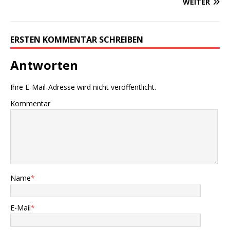
WEITER
ERSTEN KOMMENTAR SCHREIBEN
Antworten
Ihre E-Mail-Adresse wird nicht veröffentlicht.
Kommentar
Name
*
E-Mail
*