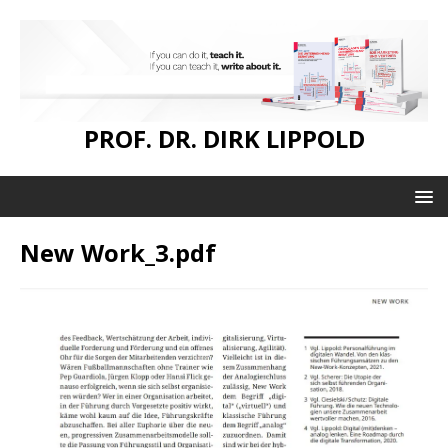
PROF. DR. DIRK LIPPOLD
New Work_3.pdf