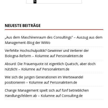
NEUESTE BEITRÄGE
„Aus dem Maschinenraum des Consultings“ – Auszug aus dem
Management-Blog der WiWo
Verfehlte Hochschulpolitik? Gewinner und Verlierer der
Bologna-Reform – Kolumne auf Personalintern.de
Absurd: Die Frauenquote ist eigentlich Quatsch, aber doch
nützlich! – Kolumne auf Personalintern.de
Wie sich die jungen Generationen im Wertewandel
positionieren – Kolumne auf Personalintern.de
Change Management spielt sich auf fünf betrieblichen
Handlungsfeldern ab – Kolumne auf Consulting.de