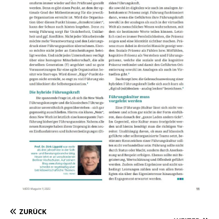
ZURÜCK