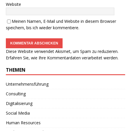
Website
Meinen Namen, E-Mail und Website in diesem Browser
speichern, bis ich wieder kommentiere.
Diese Website verwendet Akismet, um Spam zu reduzieren.
Erfahren Sie, wie Ihre Kommentardaten verarbeitet werden.
THEMEN
Unternehmensführung
Consulting
Digitalisierung
Social Media
Human Resources