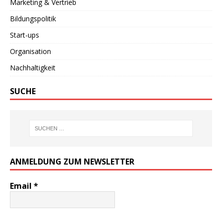
Marketing & Vertrieb
Bildungspolitik
Start-ups
Organisation
Nachhaltigkeit
SUCHE
ANMELDUNG ZUM NEWSLETTER
Email
*