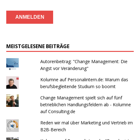
MEISTGELESENE BEITRÄGE
Autorenbeitrag: "Change Management: Die
Angst vor Veränderung"
Kolumne auf Personalintern.de: Warum das
berufsbegleitende Studium so boomt
Change Management spielt sich auf fünf
betrieblichen Handlungsfeldern ab - Kolumne
auf Consulting.de
Reden wir mal über Marketing und Vertrieb im
B2B-Bereich