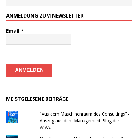
ANMELDUNG ZUM NEWSLETTER
Email
*
MEISTGELESENE BEITRÄGE
"Aus dem Maschinenraum des Consultings" -
Auszug aus dem Management-Blog der
WiWo