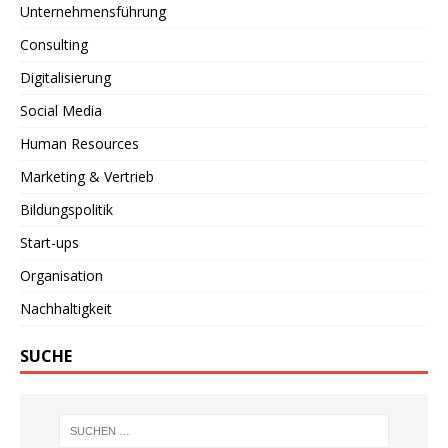
Unternehmensführung
Consulting
Digitalisierung
Social Media
Human Resources
Marketing & Vertrieb
Bildungspolitik
Start-ups
Organisation
Nachhaltigkeit
SUCHE