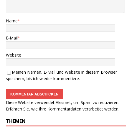
Name
*
E-Mail
*
Website
Meinen Namen, E-Mail und Website in diesem Browser
speichern, bis ich wieder kommentiere.
Diese Website verwendet Akismet, um Spam zu reduzieren.
Erfahren Sie, wie Ihre Kommentardaten verarbeitet werden.
THEMEN