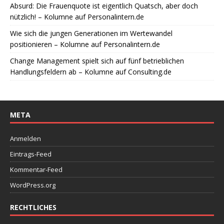
Absurd: Die Frauenquote ist eigentlich Quatsch, aber doch
nützlich! – Kolumne auf Personalintern.de
Wie sich die jungen Generationen im Wertewandel
positionieren – Kolumne auf Personalintern.de
Change Management spielt sich auf fünf betrieblichen
Handlungsfeldern ab – Kolumne auf Consulting.de
META
Anmelden
Eintrags-Feed
Kommentar-Feed
WordPress.org
RECHTLICHES