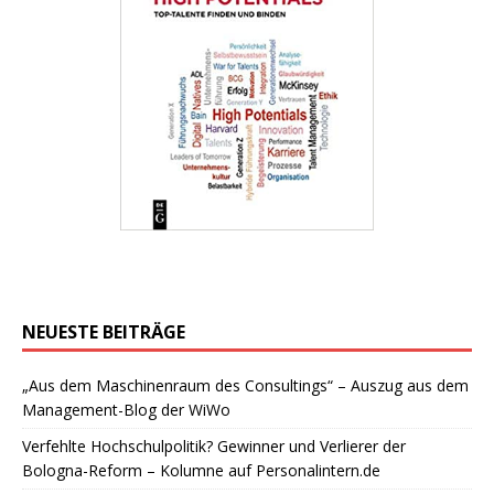
NEUESTE BEITRÄGE
„Aus dem Maschinenraum des Consultings“ – Auszug aus dem
Management-Blog der WiWo
Verfehlte Hochschulpolitik? Gewinner und Verlierer der
Bologna-Reform – Kolumne auf Personalintern.de