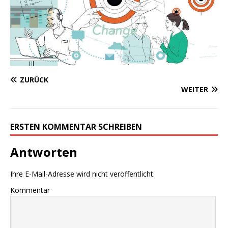
ZURÜCK
WEITER
ERSTEN KOMMENTAR SCHREIBEN
Antworten
Ihre E-Mail-Adresse wird nicht veröffentlicht.
Kommentar