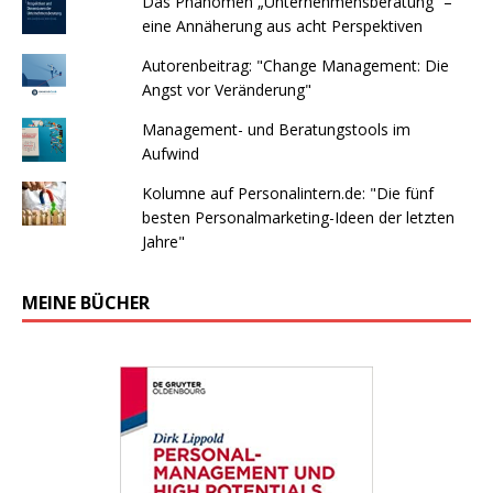
Das Phänomen „Unternehmensberatung“ –
eine Annäherung aus acht Perspektiven
Autorenbeitrag: "Change Management: Die
Angst vor Veränderung"
Management- und Beratungstools im
Aufwind
Kolumne auf Personalintern.de: "Die fünf
besten Personalmarketing-Ideen der letzten
Jahre"
MEINE BÜCHER