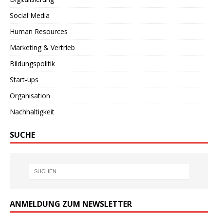
Social Media
Human Resources
Marketing & Vertrieb
Bildungspolitik
Start-ups
Organisation
Nachhaltigkeit
SUCHE
ANMELDUNG ZUM NEWSLETTER