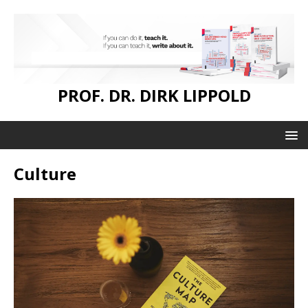
PROF. DR. DIRK LIPPOLD
Culture