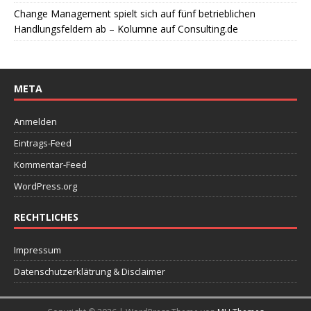
Change Management spielt sich auf fünf betrieblichen
Handlungsfeldern ab – Kolumne auf Consulting.de
META
Anmelden
Eintrags-Feed
Kommentar-Feed
WordPress.org
RECHTLICHES
Impressum
Datenschutzerklätrung & Disclaimer