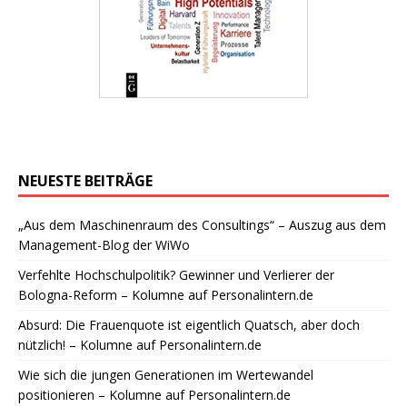
NEUESTE BEITRÄGE
„Aus dem Maschinenraum des Consultings“ – Auszug aus dem
Management-Blog der WiWo
Verfehlte Hochschulpolitik? Gewinner und Verlierer der
Bologna-Reform – Kolumne auf Personalintern.de
Absurd: Die Frauenquote ist eigentlich Quatsch, aber doch
nützlich! – Kolumne auf Personalintern.de
Wie sich die jungen Generationen im Wertewandel
positionieren – Kolumne auf Personalintern.de