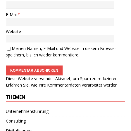
E-Mail
*
Website
Meinen Namen, E-Mail und Website in diesem Browser
speichern, bis ich wieder kommentiere.
Diese Website verwendet Akismet, um Spam zu reduzieren.
Erfahren Sie, wie Ihre Kommentardaten verarbeitet werden.
THEMEN
Unternehmensführung
Consulting
Digitalisierung