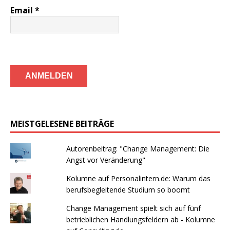
Email
*
MEISTGELESENE BEITRÄGE
Autorenbeitrag: "Change Management: Die
Angst vor Veränderung"
Kolumne auf Personalintern.de: Warum das
berufsbegleitende Studium so boomt
Change Management spielt sich auf fünf
betrieblichen Handlungsfeldern ab - Kolumne