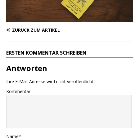
ZURÜCK ZUM ARTIKEL
ERSTEN KOMMENTAR SCHREIBEN
Antworten
Ihre E-Mail-Adresse wird nicht veröffentlicht.
Kommentar
Name
*