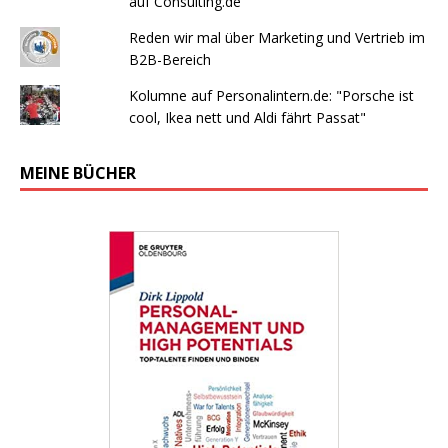
auf Consulting.de
Reden wir mal über Marketing und Vertrieb im
B2B-Bereich
Kolumne auf Personalintern.de: "Porsche ist
cool, Ikea nett und Aldi fährt Passat"
MEINE BÜCHER