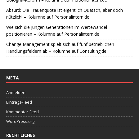
Absurd: Die Frauenquote ist eigentlich Quatsch, aber doch
nützlich! – Kolumne auf Personalintern.de
Wie sich die jungen Generationen im Wertewandel
positionieren – Kolumne auf Personalintern.de
Change Management spielt sich auf fünf betrieblichen
Handlungsfeldern ab – Kolumne auf Consulting.de
META
Anmelden
Eintrags-Feed
Kommentar-Feed
WordPress.org
RECHTLICHES