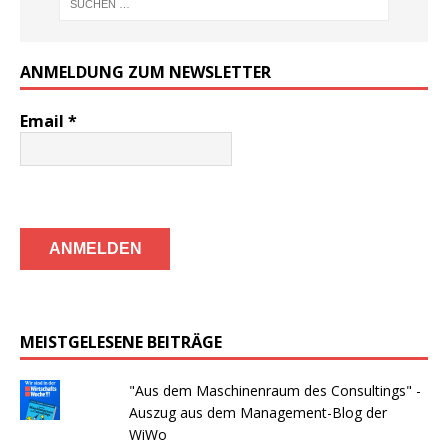
ANMELDUNG ZUM NEWSLETTER
Email
*
MEISTGELESENE BEITRÄGE
"Aus dem Maschinenraum des Consultings" -
Auszug aus dem Management-Blog der
WiWo