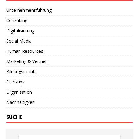
Unternehmensführung
Consulting
Digitalisierung
Social Media
Human Resources
Marketing & Vertrieb
Bildungspolitik
Start-ups
Organisation
Nachhaltigkeit
SUCHE