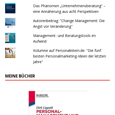
Das Phänomen „Unternehmensberatung“ –
eine Annäherung aus acht Perspektiven
Autorenbeitrag: "Change Management: Die
Angst vor Veränderung"
Management- und Beratungstools im
Aufwind
Kolumne auf Personalintern.de: "Die fünf
besten Personalmarketing-Ideen der letzten
Jahre"
MEINE BÜCHER