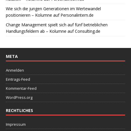
Wie sich die jungen Generationen im Wertewandel
positionieren – Kolumne auf Personalintern.de
Change Management spielt sich auf fünf betrieblichen
Handlungsfeldern ab – Kolumne auf Consulting.de
META
Anmelden
Eintrags-Feed
Kommentar-Feed
WordPress.org
RECHTLICHES
Impressum