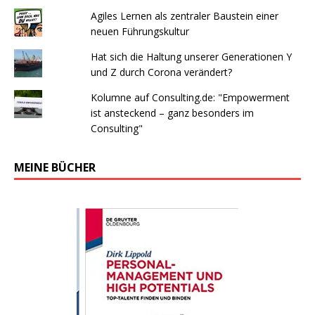
Agiles Lernen als zentraler Baustein einer
neuen Führungskultur
Hat sich die Haltung unserer Generationen Y
und Z durch Corona verändert?
Kolumne auf Consulting.de: "Empowerment
ist ansteckend – ganz besonders im
Consulting"
MEINE BÜCHER