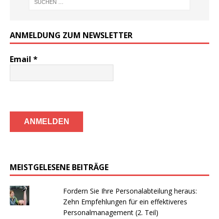
ANMELDUNG ZUM NEWSLETTER
Email
*
MEISTGELESENE BEITRÄGE
Fordern Sie Ihre Personalabteilung heraus:
Zehn Empfehlungen für ein effektiveres
Personalmanagement (2. Teil)