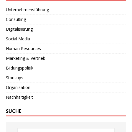
Unternehmensführung
Consulting
Digitalisierung
Social Media
Human Resources
Marketing & Vertrieb
Bildungspolitik
Start-ups
Organisation
Nachhaltigkeit
SUCHE