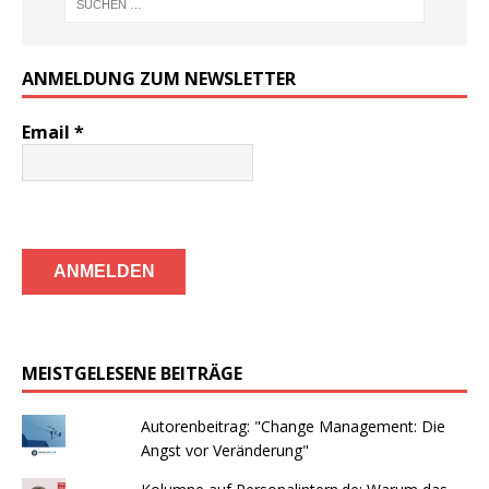
ANMELDUNG ZUM NEWSLETTER
Email
*
MEISTGELESENE BEITRÄGE
Autorenbeitrag: "Change Management: Die
Angst vor Veränderung"