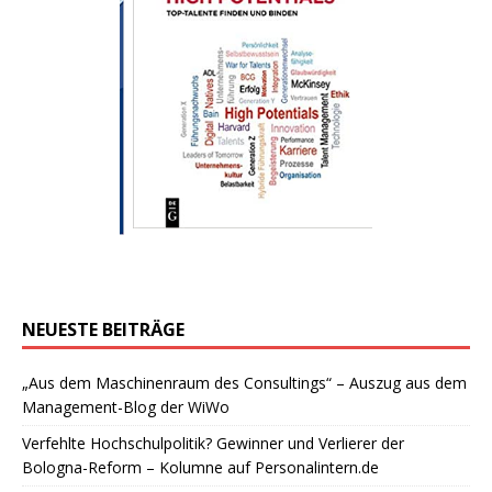
NEUESTE BEITRÄGE
„Aus dem Maschinenraum des Consultings“ – Auszug aus dem
Management-Blog der WiWo
Verfehlte Hochschulpolitik? Gewinner und Verlierer der
Bologna-Reform – Kolumne auf Personalintern.de