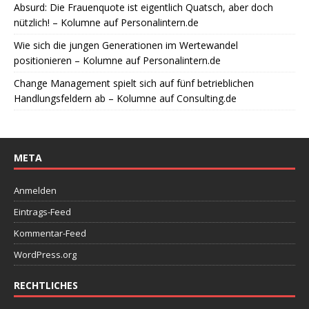
Absurd: Die Frauenquote ist eigentlich Quatsch, aber doch
nützlich! – Kolumne auf Personalintern.de
Wie sich die jungen Generationen im Wertewandel
positionieren – Kolumne auf Personalintern.de
Change Management spielt sich auf fünf betrieblichen
Handlungsfeldern ab – Kolumne auf Consulting.de
META
Anmelden
Eintrags-Feed
Kommentar-Feed
WordPress.org
RECHTLICHES