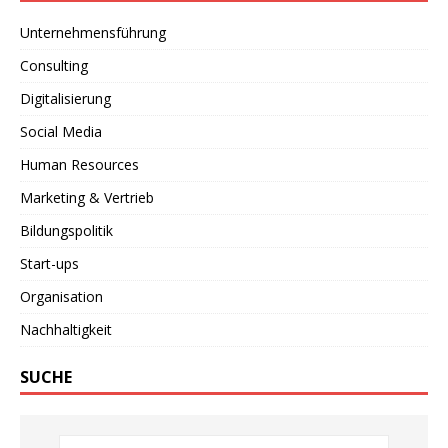
Unternehmensführung
Consulting
Digitalisierung
Social Media
Human Resources
Marketing & Vertrieb
Bildungspolitik
Start-ups
Organisation
Nachhaltigkeit
SUCHE