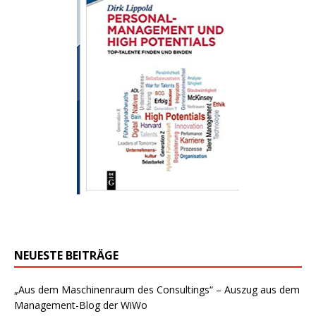
NEUESTE BEITRÄGE
„Aus dem Maschinenraum des Consultings“ – Auszug aus dem
Management-Blog der WiWo