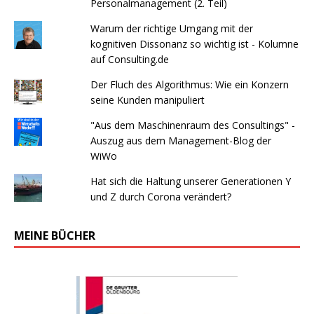
Personalmanagement (2. Teil)
Warum der richtige Umgang mit der
kognitiven Dissonanz so wichtig ist - Kolumne
auf Consulting.de
Der Fluch des Algorithmus: Wie ein Konzern
seine Kunden manipuliert
"Aus dem Maschinenraum des Consultings" -
Auszug aus dem Management-Blog der
WiWo
Hat sich die Haltung unserer Generationen Y
und Z durch Corona verändert?
MEINE BÜCHER