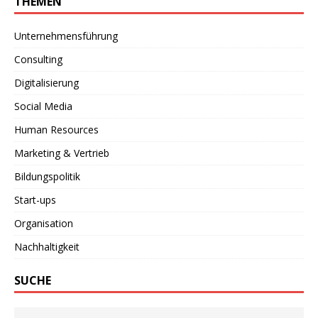
THEMEN
Unternehmensführung
Consulting
Digitalisierung
Social Media
Human Resources
Marketing & Vertrieb
Bildungspolitik
Start-ups
Organisation
Nachhaltigkeit
SUCHE