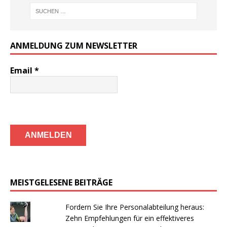
ANMELDUNG ZUM NEWSLETTER
Email
*
MEISTGELESENE BEITRÄGE
Fordern Sie Ihre Personalabteilung heraus:
Zehn Empfehlungen für ein effektiveres