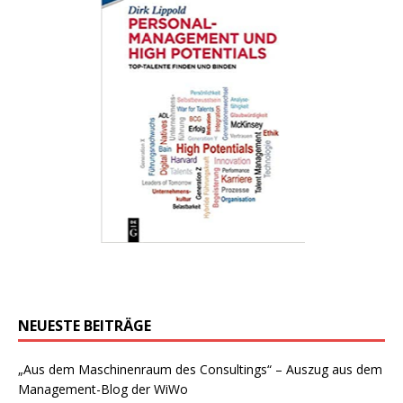
NEUESTE BEITRÄGE
„Aus dem Maschinenraum des Consultings“ – Auszug aus dem
Management-Blog der WiWo