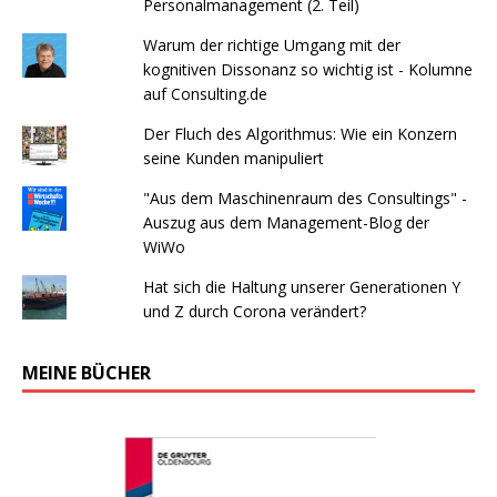
Personalmanagement (2. Teil)
Warum der richtige Umgang mit der
kognitiven Dissonanz so wichtig ist - Kolumne
auf Consulting.de
Der Fluch des Algorithmus: Wie ein Konzern
seine Kunden manipuliert
"Aus dem Maschinenraum des Consultings" -
Auszug aus dem Management-Blog der
WiWo
Hat sich die Haltung unserer Generationen Y
und Z durch Corona verändert?
MEINE BÜCHER