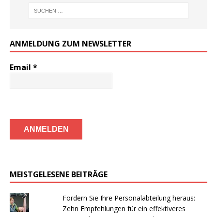
ANMELDUNG ZUM NEWSLETTER
Email
*
MEISTGELESENE BEITRÄGE
Fordern Sie Ihre Personalabteilung heraus:
Zehn Empfehlungen für ein effektiveres