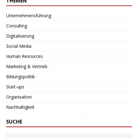
THEMEN
Unternehmensführung
Consulting
Digitalisierung
Social Media
Human Resources
Marketing & Vertrieb
Bildungspolitik
Start-ups
Organisation
Nachhaltigkeit
SUCHE