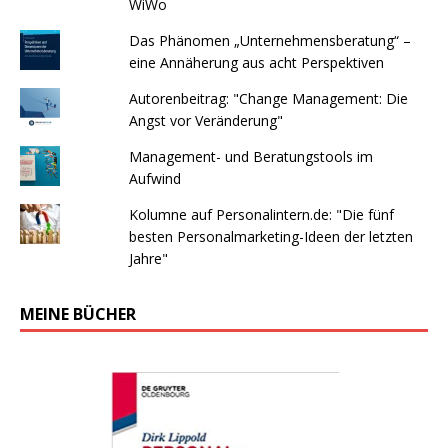
WiWo
Das Phänomen „Unternehmensberatung“ –
eine Annäherung aus acht Perspektiven
Autorenbeitrag: "Change Management: Die
Angst vor Veränderung"
Management- und Beratungstools im
Aufwind
Kolumne auf Personalintern.de: "Die fünf
besten Personalmarketing-Ideen der letzten
Jahre"
MEINE BÜCHER