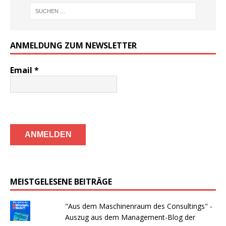
ANMELDUNG ZUM NEWSLETTER
Email
*
MEISTGELESENE BEITRÄGE
"Aus dem Maschinenraum des Consultings" -
Auszug aus dem Management-Blog der