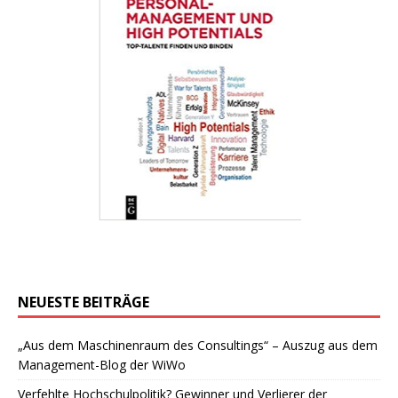
NEUESTE BEITRÄGE
„Aus dem Maschinenraum des Consultings“ – Auszug aus dem
Management-Blog der WiWo
Verfehlte Hochschulpolitik? Gewinner und Verlierer der