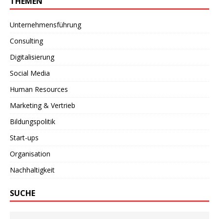
THEMEN
Unternehmensführung
Consulting
Digitalisierung
Social Media
Human Resources
Marketing & Vertrieb
Bildungspolitik
Start-ups
Organisation
Nachhaltigkeit
SUCHE