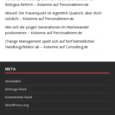
Bologna-Reform – Kolumne auf Personalintern.de
Absurd: Die Frauenquote ist eigentlich Quatsch, aber doch
nützlich! – Kolumne auf Personalintern.de
Wie sich die jungen Generationen im Wertewandel
positionieren – Kolumne auf Personalintern.de
Change Management spielt sich auf fünf betrieblichen
Handlungsfeldern ab – Kolumne auf Consulting.de
META
Anmelden
Eintrags-Feed
Kommentar-Feed
WordPress.org