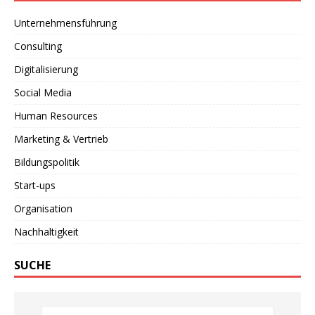
Unternehmensführung
Consulting
Digitalisierung
Social Media
Human Resources
Marketing & Vertrieb
Bildungspolitik
Start-ups
Organisation
Nachhaltigkeit
SUCHE