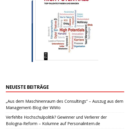
NEUESTE BEITRÄGE
„Aus dem Maschinenraum des Consultings“ – Auszug aus dem
Management-Blog der WiWo
Verfehlte Hochschulpolitik? Gewinner und Verlierer der
Bologna-Reform – Kolumne auf Personalintern.de