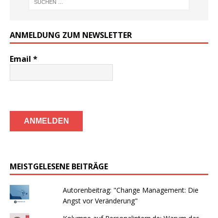
ANMELDUNG ZUM NEWSLETTER
Email
*
MEISTGELESENE BEITRÄGE
Autorenbeitrag: "Change Management: Die
Angst vor Veränderung"