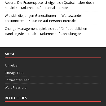
Absurd: Die Frauenquote ist eigentlich Quatsch, aber doch
nützlich! – Kolumne auf Personalintern.de
Wie sich die jungen Generationen im Wertewandel
positionieren – Kolumne auf Personalintern.de
Change Management spielt sich auf fünf betrieblichen
Handlungsfeldern ab – Kolumne auf Consulting.de
META
Anmelden
Eintrags-Feed
Kommentar-Feed
WordPress.org
RECHTLICHES