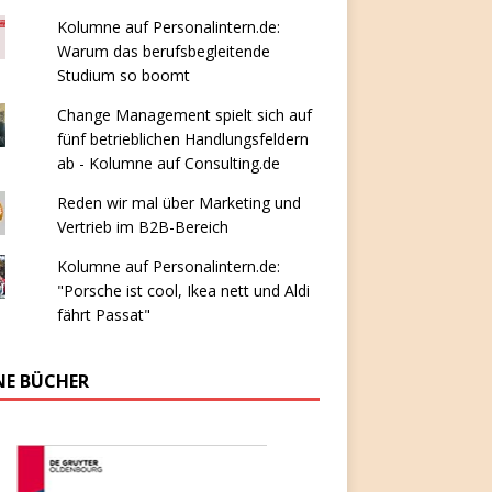
Kolumne auf Personalintern.de:
Warum das berufsbegleitende
Studium so boomt
Change Management spielt sich auf
fünf betrieblichen Handlungsfeldern
ab - Kolumne auf Consulting.de
Reden wir mal über Marketing und
Vertrieb im B2B-Bereich
Kolumne auf Personalintern.de:
"Porsche ist cool, Ikea nett und Aldi
fährt Passat"
NE BÜCHER