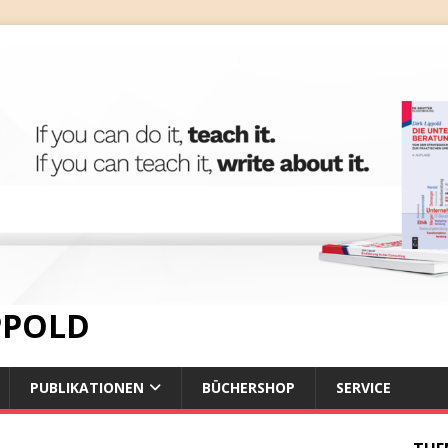
IPPOLD
PUBLIKATIONEN
BÜCHERSHOP
SERVICE