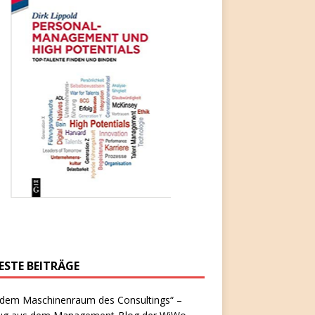
ESTE BEITRÄGE
 dem Maschinenraum des Consultings“ –