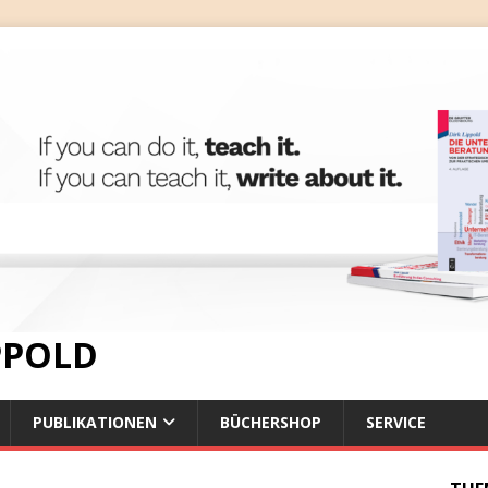
IPPOLD
PUBLIKATIONEN
BÜCHERSHOP
SERVICE