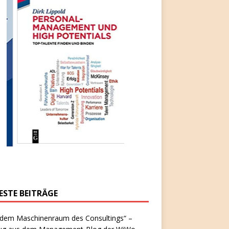
ESTE BEITRÄGE
 dem Maschinenraum des Consultings“ –