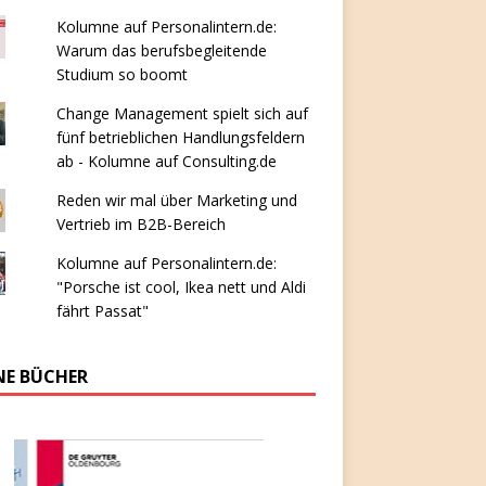
Kolumne auf Personalintern.de:
Warum das berufsbegleitende
Studium so boomt
Change Management spielt sich auf
fünf betrieblichen Handlungsfeldern
ab - Kolumne auf Consulting.de
Reden wir mal über Marketing und
Vertrieb im B2B-Bereich
Kolumne auf Personalintern.de:
"Porsche ist cool, Ikea nett und Aldi
fährt Passat"
NE BÜCHER