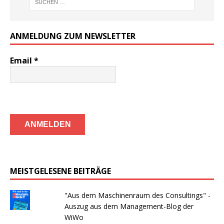
ANMELDUNG ZUM NEWSLETTER
Email
*
MEISTGELESENE BEITRÄGE
"Aus dem Maschinenraum des Consultings" -
Auszug aus dem Management-Blog der
WiWo