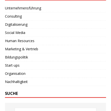
Unternehmensführung
Consulting
Digitalisierung
Social Media
Human Resources
Marketing & Vertrieb
Bildungspolitik
Start-ups
Organisation
Nachhaltigkeit
SUCHE