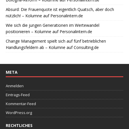
Absurd: Die Frauenquote ist eigentlich Quatsch, aber doch
nützlich! – Kolumne auf Personalintern.de
Wie sich die jungen Generationen im Wertewandel
positionieren – Kolumne auf Personalintern.de
Change Management spielt sich auf fünf betrieblichen
Handlungsfeldern ab – Kolumne auf Consulting.de
META
Anmelden
Eintrags-Feed
Kommentar-Feed
WordPress.org
RECHTLICHES