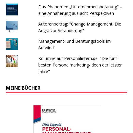
Das Phänomen „Unternehmensberatung“ –
eine Annäherung aus acht Perspektiven
Autorenbeitrag: "Change Management: Die
Angst vor Veränderung"
Management- und Beratungstools im
Aufwind
Kolumne auf Personalintern.de: "Die fünf
besten Personalmarketing-Ideen der letzten
Jahre"
MEINE BÜCHER