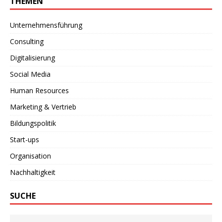
THEMEN
Unternehmensführung
Consulting
Digitalisierung
Social Media
Human Resources
Marketing & Vertrieb
Bildungspolitik
Start-ups
Organisation
Nachhaltigkeit
SUCHE