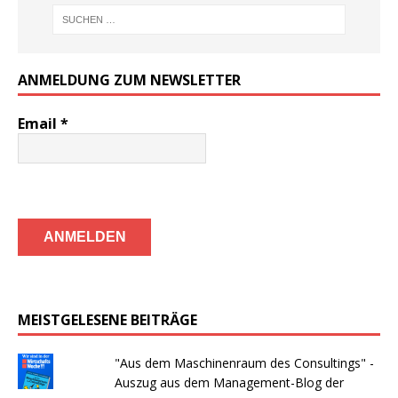
ANMELDUNG ZUM NEWSLETTER
Email
*
MEISTGELESENE BEITRÄGE
"Aus dem Maschinenraum des Consultings" -
Auszug aus dem Management-Blog der