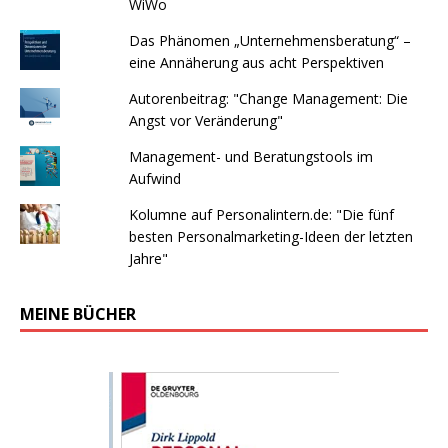
WiWo
Das Phänomen „Unternehmensberatung“ –
eine Annäherung aus acht Perspektiven
Autorenbeitrag: "Change Management: Die
Angst vor Veränderung"
Management- und Beratungstools im
Aufwind
Kolumne auf Personalintern.de: "Die fünf
besten Personalmarketing-Ideen der letzten
Jahre"
MEINE BÜCHER