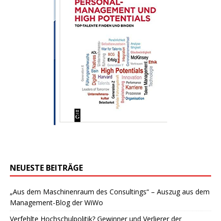
NEUESTE BEITRÄGE
„Aus dem Maschinenraum des Consultings“ – Auszug aus dem
Management-Blog der WiWo
Verfehlte Hochschulpolitik? Gewinner und Verlierer der