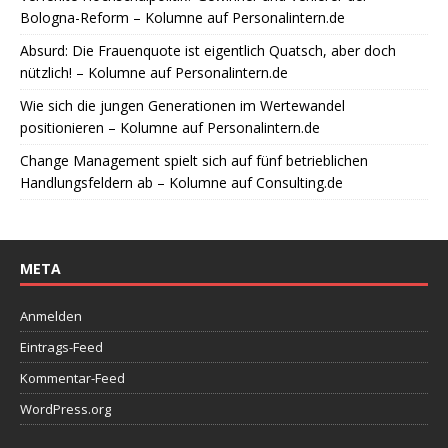
Bologna-Reform – Kolumne auf Personalintern.de
Absurd: Die Frauenquote ist eigentlich Quatsch, aber doch
nützlich! – Kolumne auf Personalintern.de
Wie sich die jungen Generationen im Wertewandel
positionieren – Kolumne auf Personalintern.de
Change Management spielt sich auf fünf betrieblichen
Handlungsfeldern ab – Kolumne auf Consulting.de
META
Anmelden
Eintrags-Feed
Kommentar-Feed
WordPress.org