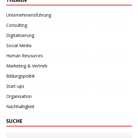
Unternehmensführung
Consulting
Digitalisierung
Social Media
Human Resources
Marketing & Vertrieb
Bildungspolitik
Start-ups
Organisation
Nachhaltigkeit
SUCHE