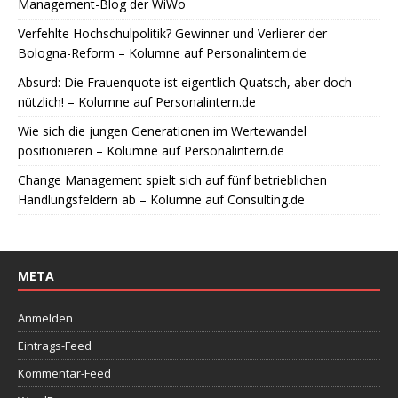
Management-Blog der WiWo
Verfehlte Hochschulpolitik? Gewinner und Verlierer der
Bologna-Reform – Kolumne auf Personalintern.de
Absurd: Die Frauenquote ist eigentlich Quatsch, aber doch
nützlich! – Kolumne auf Personalintern.de
Wie sich die jungen Generationen im Wertewandel
positionieren – Kolumne auf Personalintern.de
Change Management spielt sich auf fünf betrieblichen
Handlungsfeldern ab – Kolumne auf Consulting.de
META
Anmelden
Eintrags-Feed
Kommentar-Feed