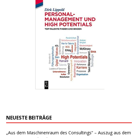
NEUESTE BEITRÄGE
„Aus dem Maschinenraum des Consultings“ – Auszug aus dem