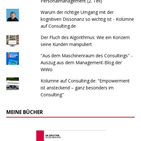
Personalmanagement (2. Teil)
Warum der richtige Umgang mit der
kognitiven Dissonanz so wichtig ist - Kolumne
auf Consulting.de
Der Fluch des Algorithmus: Wie ein Konzern
seine Kunden manipuliert
"Aus dem Maschinenraum des Consultings" -
Auszug aus dem Management-Blog der
WiWo
Kolumne auf Consulting.de: "Empowerment
ist ansteckend – ganz besonders im
Consulting"
MEINE BÜCHER