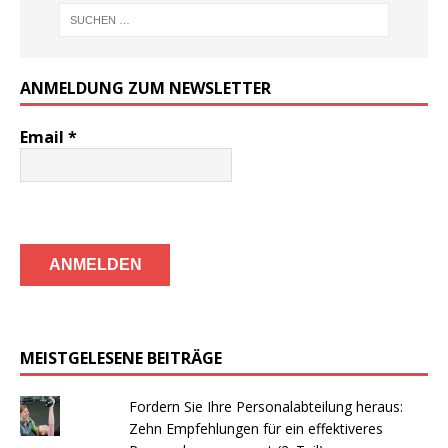
ANMELDUNG ZUM NEWSLETTER
Email
*
MEISTGELESENE BEITRÄGE
Fordern Sie Ihre Personalabteilung heraus:
Zehn Empfehlungen für ein effektiveres