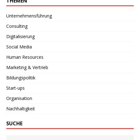
THEMEN
Unternehmensführung
Consulting
Digitalisierung
Social Media
Human Resources
Marketing & Vertrieb
Bildungspolitik
Start-ups
Organisation
Nachhaltigkeit
SUCHE