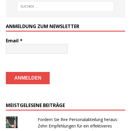
ANMELDUNG ZUM NEWSLETTER
Email
*
MEISTGELESENE BEITRÄGE
Fordern Sie Ihre Personalabteilung heraus:
Zehn Empfehlungen für ein effektiveres