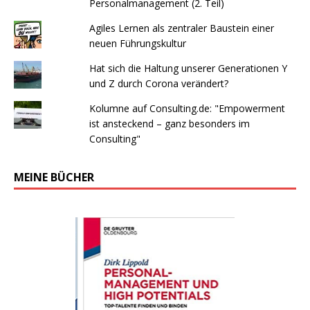
Personalmanagement (2. Teil)
Agiles Lernen als zentraler Baustein einer
neuen Führungskultur
Hat sich die Haltung unserer Generationen Y
und Z durch Corona verändert?
Kolumne auf Consulting.de: "Empowerment
ist ansteckend – ganz besonders im
Consulting"
MEINE BÜCHER