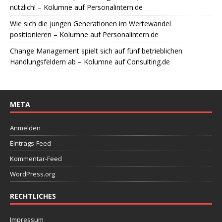
nützlich! – Kolumne auf Personalintern.de
Wie sich die jungen Generationen im Wertewandel
positionieren – Kolumne auf Personalintern.de
Change Management spielt sich auf fünf betrieblichen
Handlungsfeldern ab – Kolumne auf Consulting.de
META
Anmelden
Eintrags-Feed
Kommentar-Feed
WordPress.org
RECHTLICHES
Impressum