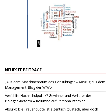
NEUESTE BEITRÄGE
„Aus dem Maschinenraum des Consultings“ – Auszug aus dem
Management-Blog der WiWo
Verfehlte Hochschulpolitik? Gewinner und Verlierer der
Bologna-Reform – Kolumne auf Personalintern.de
Absurd: Die Frauenquote ist eigentlich Quatsch, aber doch