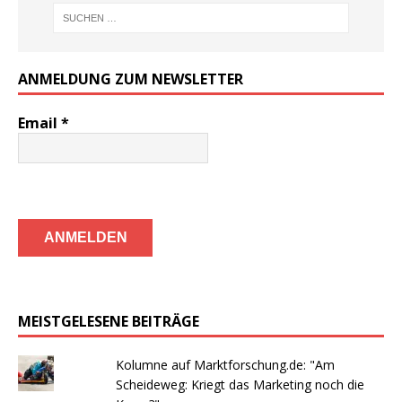
ANMELDUNG ZUM NEWSLETTER
Email
*
MEISTGELESENE BEITRÄGE
Kolumne auf Marktforschung.de: "Am
Scheideweg: Kriegt das Marketing noch die