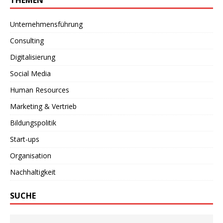
Unternehmensführung
Consulting
Digitalisierung
Social Media
Human Resources
Marketing & Vertrieb
Bildungspolitik
Start-ups
Organisation
Nachhaltigkeit
SUCHE