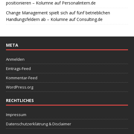
positionieren – Kolumne auf Personalintern.de
Change Management spielt sich auf fünf betrieblichen
Handlungsfeldern ab – Kolumne auf Consulting.de
META
Anmelden
Eintrags-Feed
Kommentar-Feed
WordPress.org
RECHTLICHES
Impressum
Datenschutzerklätrung & Disclaimer