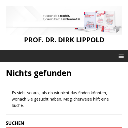
PROF. DR. DIRK LIPPOLD
Nichts gefunden
Es sieht so aus, als ob wir nicht das finden könnten,
wonach Sie gesucht haben. Möglicherweise hilft eine
Suche.
SUCHEN