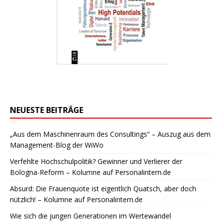
NEUESTE BEITRÄGE
„Aus dem Maschinenraum des Consultings“ – Auszug aus dem
Management-Blog der WiWo
Verfehlte Hochschulpolitik? Gewinner und Verlierer der
Bologna-Reform – Kolumne auf Personalintern.de
Absurd: Die Frauenquote ist eigentlich Quatsch, aber doch
nützlich! – Kolumne auf Personalintern.de
Wie sich die jungen Generationen im Wertewandel