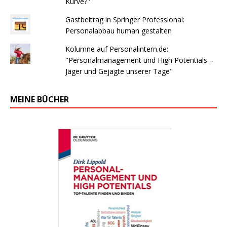
Kurve?"
Gastbeitrag in Springer Professional:
Personalabbau human gestalten
Kolumne auf Personalintern.de:
"Personalmanagement und High Potentials –
Jäger und Gejagte unserer Tage"
MEINE BÜCHER