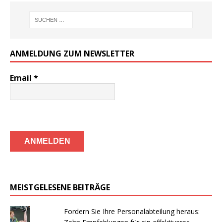
ANMELDUNG ZUM NEWSLETTER
Email
*
MEISTGELESENE BEITRÄGE
Fordern Sie Ihre Personalabteilung heraus: