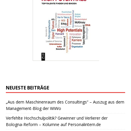
NEUESTE BEITRÄGE
„Aus dem Maschinenraum des Consultings“ – Auszug aus dem
Management-Blog der WiWo
Verfehlte Hochschulpolitik? Gewinner und Verlierer der
Bologna-Reform – Kolumne auf Personalintern.de