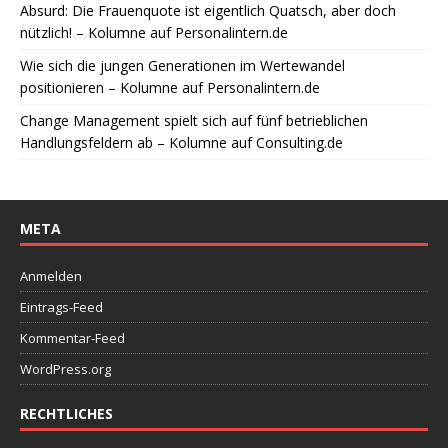
Absurd: Die Frauenquote ist eigentlich Quatsch, aber doch
nützlich! – Kolumne auf Personalintern.de
Wie sich die jungen Generationen im Wertewandel
positionieren – Kolumne auf Personalintern.de
Change Management spielt sich auf fünf betrieblichen
Handlungsfeldern ab – Kolumne auf Consulting.de
META
Anmelden
Eintrags-Feed
Kommentar-Feed
WordPress.org
RECHTLICHES