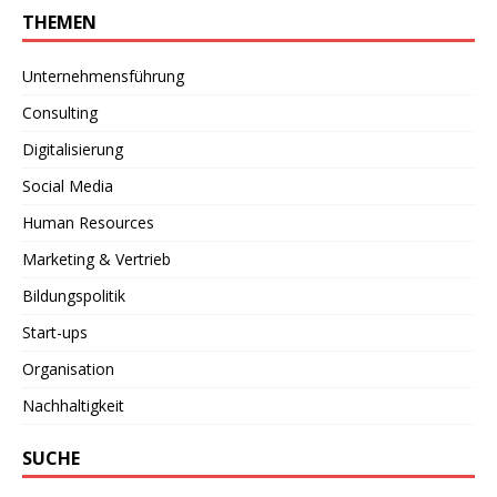
THEMEN
Unternehmensführung
Consulting
Digitalisierung
Social Media
Human Resources
Marketing & Vertrieb
Bildungspolitik
Start-ups
Organisation
Nachhaltigkeit
SUCHE