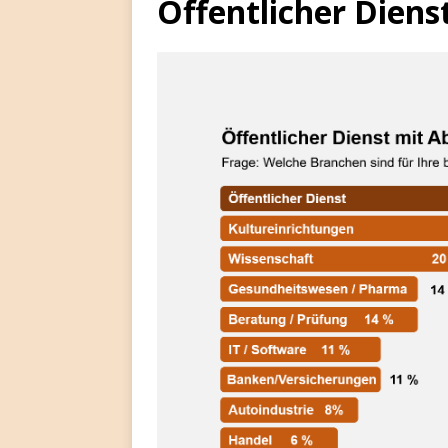
Öffentlicher Diens