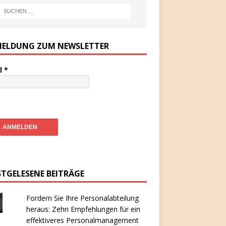
ELDUNG ZUM NEWSLETTER
l
*
STGELESENE BEITRÄGE
Fordern Sie Ihre Personalabteilung
heraus: Zehn Empfehlungen für ein
effektiveres Personalmanagement