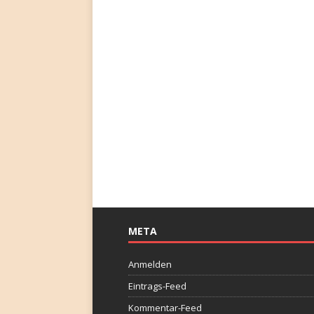
META
Anmelden
Eintrags-Feed
Kommentar-Feed