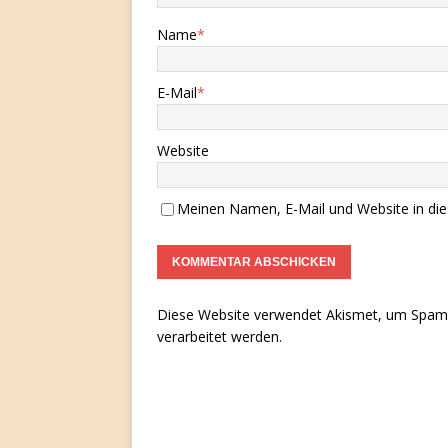
Name
*
E-Mail
*
Website
Meinen Namen, E-Mail und Website in die
Diese Website verwendet Akismet, um Spam 
verarbeitet werden.