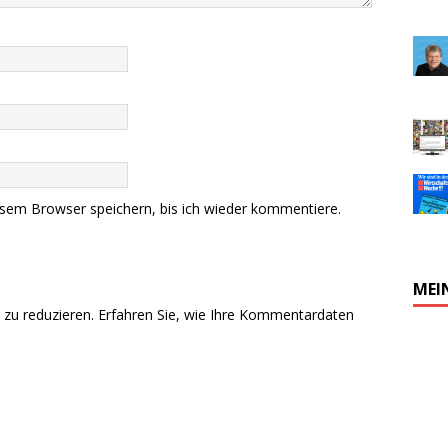
sem Browser speichern, bis ich wieder kommentiere.
MEI
zu reduzieren.
Erfahren Sie, wie Ihre Kommentardaten