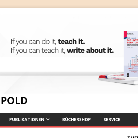
IPPOLD
PUBLIKATIONEN
BÜCHERSHOP
SERVICE