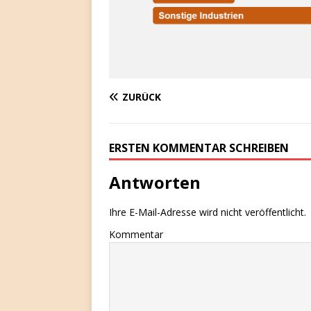
ZURÜCK
ERSTEN KOMMENTAR SCHREIBEN
Antworten
Ihre E-Mail-Adresse wird nicht veröffentlicht.
Kommentar