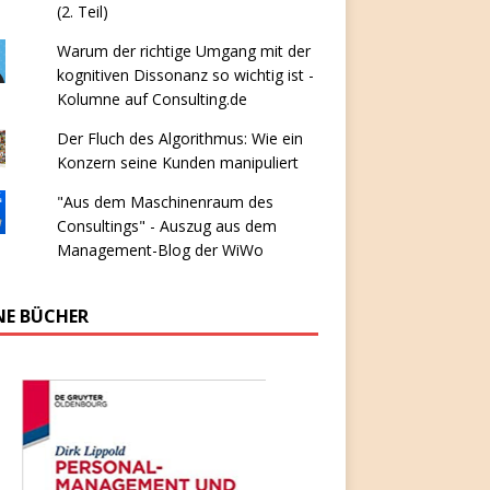
(2. Teil)
Warum der richtige Umgang mit der
kognitiven Dissonanz so wichtig ist -
Kolumne auf Consulting.de
Der Fluch des Algorithmus: Wie ein
Konzern seine Kunden manipuliert
"Aus dem Maschinenraum des
Consultings" - Auszug aus dem
Management-Blog der WiWo
NE BÜCHER