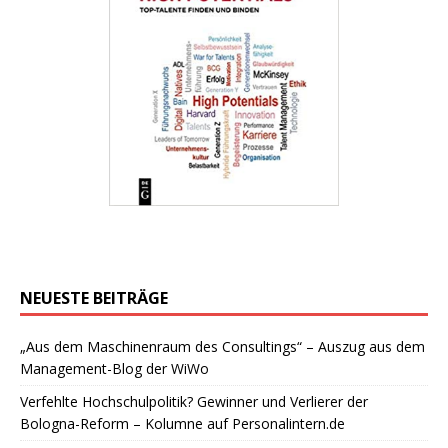
NEUESTE BEITRÄGE
„Aus dem Maschinenraum des Consultings“ – Auszug aus dem
Management-Blog der WiWo
Verfehlte Hochschulpolitik? Gewinner und Verlierer der
Bologna-Reform – Kolumne auf Personalintern.de