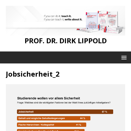
PROF. DR. DIRK LIPPOLD
Jobsicherheit_2