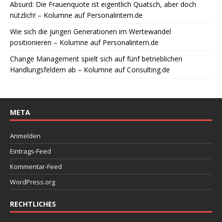
Absurd: Die Frauenquote ist eigentlich Quatsch, aber doch
nützlich! – Kolumne auf Personalintern.de
Wie sich die jungen Generationen im Wertewandel
positionieren – Kolumne auf Personalintern.de
Change Management spielt sich auf fünf betrieblichen
Handlungsfeldern ab – Kolumne auf Consulting.de
META
Anmelden
Eintrags-Feed
Kommentar-Feed
WordPress.org
RECHTLICHES