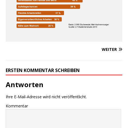
WEITER
ERSTEN KOMMENTAR SCHREIBEN
Antworten
Ihre E-Mail-Adresse wird nicht veröffentlicht.
Kommentar