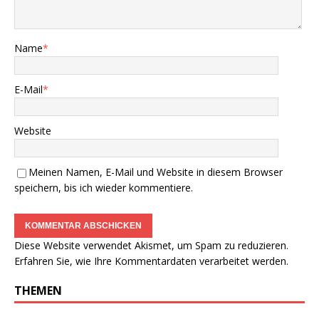
Name
*
E-Mail
*
Website
Meinen Namen, E-Mail und Website in diesem Browser
speichern, bis ich wieder kommentiere.
Diese Website verwendet Akismet, um Spam zu reduzieren.
Erfahren Sie, wie Ihre Kommentardaten verarbeitet werden.
THEMEN