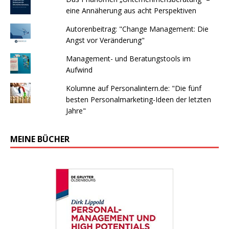
eine Annäherung aus acht Perspektiven
Autorenbeitrag: "Change Management: Die
Angst vor Veränderung"
Management- und Beratungstools im
Aufwind
Kolumne auf Personalintern.de: "Die fünf
besten Personalmarketing-Ideen der letzten
Jahre"
MEINE BÜCHER