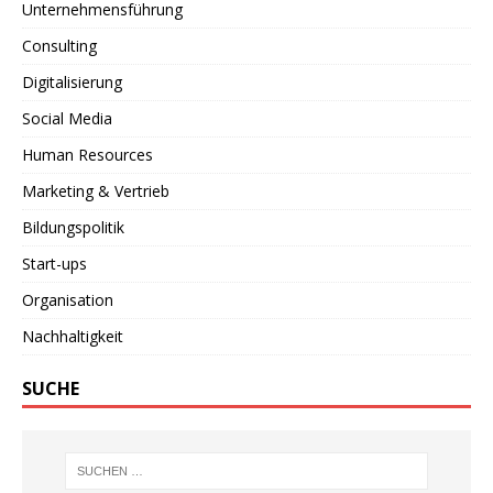
Unternehmensführung
Consulting
Digitalisierung
Social Media
Human Resources
Marketing & Vertrieb
Bildungspolitik
Start-ups
Organisation
Nachhaltigkeit
SUCHE