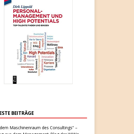
ESTE BEITRÄGE
 dem Maschinenraum des Consultings“ –