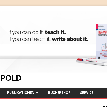
IPPOLD
PUBLIKATIONEN
BÜCHERSHOP
SERVICE