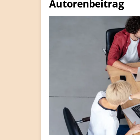
Autorenbeitrag