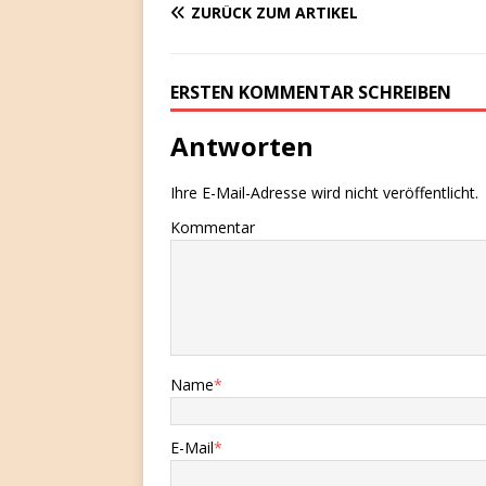
ZURÜCK ZUM ARTIKEL
ERSTEN KOMMENTAR SCHREIBEN
Antworten
Ihre E-Mail-Adresse wird nicht veröffentlicht.
Kommentar
Name
*
E-Mail
*