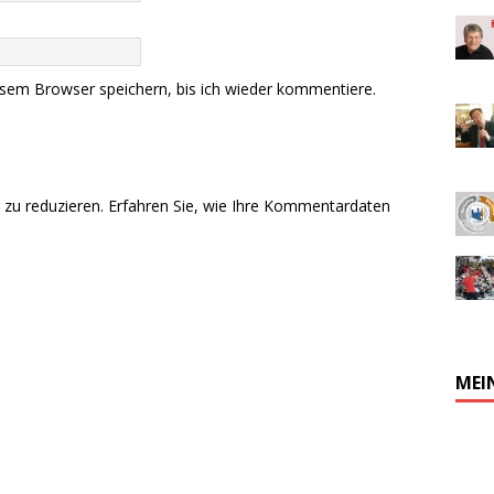
sem Browser speichern, bis ich wieder kommentiere.
zu reduzieren.
Erfahren Sie, wie Ihre Kommentardaten
MEI