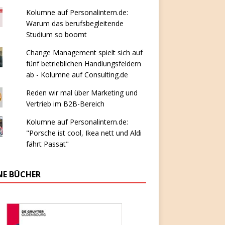
Kolumne auf Personalintern.de:
Warum das berufsbegleitende
Studium so boomt
Change Management spielt sich auf
fünf betrieblichen Handlungsfeldern
ab - Kolumne auf Consulting.de
Reden wir mal über Marketing und
Vertrieb im B2B-Bereich
Kolumne auf Personalintern.de:
"Porsche ist cool, Ikea nett und Aldi
fährt Passat"
NE BÜCHER