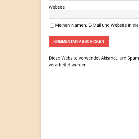
Website
Meinen Namen, E-Mail und Website in die
Diese Website verwendet Akismet, um Spam 
verarbeitet werden.