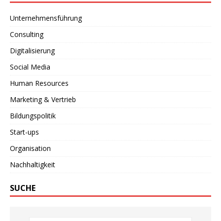
Unternehmensführung
Consulting
Digitalisierung
Social Media
Human Resources
Marketing & Vertrieb
Bildungspolitik
Start-ups
Organisation
Nachhaltigkeit
SUCHE