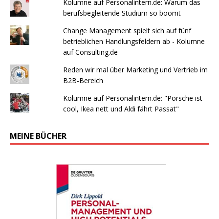
Kolumne auf Personalintern.de: Warum das
berufsbegleitende Studium so boomt
Change Management spielt sich auf fünf
betrieblichen Handlungsfeldern ab - Kolumne
auf Consulting.de
Reden wir mal über Marketing und Vertrieb im
B2B-Bereich
Kolumne auf Personalintern.de: "Porsche ist
cool, Ikea nett und Aldi fährt Passat"
MEINE BÜCHER