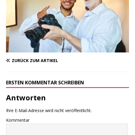
ZURÜCK ZUM ARTIKEL
ERSTEN KOMMENTAR SCHREIBEN
Antworten
Ihre E-Mail-Adresse wird nicht veröffentlicht.
Kommentar