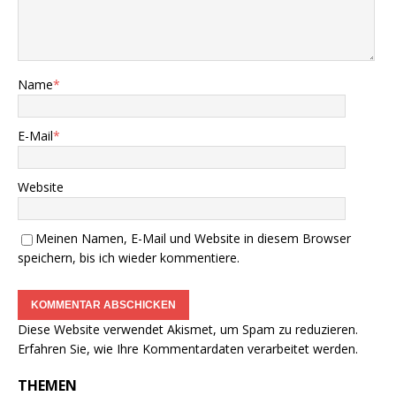
Name
*
E-Mail
*
Website
Meinen Namen, E-Mail und Website in diesem Browser
speichern, bis ich wieder kommentiere.
Diese Website verwendet Akismet, um Spam zu reduzieren.
Erfahren Sie, wie Ihre Kommentardaten verarbeitet werden.
THEMEN