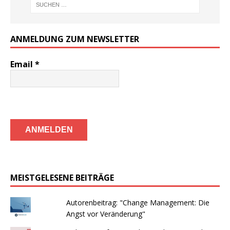
ANMELDUNG ZUM NEWSLETTER
Email
*
MEISTGELESENE BEITRÄGE
Autorenbeitrag: "Change Management: Die
Angst vor Veränderung"