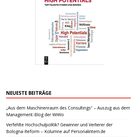
NEUESTE BEITRÄGE
„Aus dem Maschinenraum des Consultings“ – Auszug aus dem
Management-Blog der WiWo
Verfehlte Hochschulpolitik? Gewinner und Verlierer der
Bologna-Reform – Kolumne auf Personalintern.de