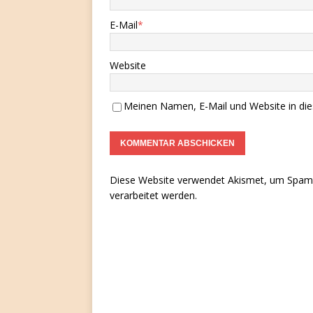
E-Mail
*
Website
Meinen Namen, E-Mail und Website in die
Diese Website verwendet Akismet, um Spam 
verarbeitet werden.