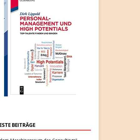
ESTE BEITRÄGE