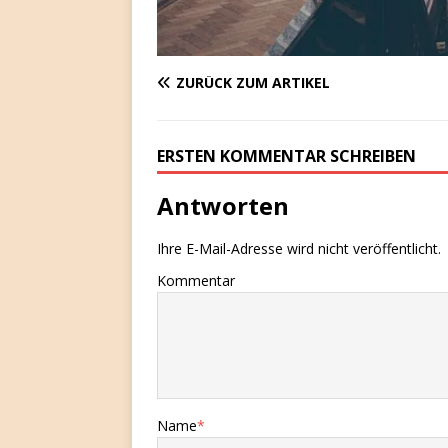
ZURÜCK ZUM ARTIKEL
ERSTEN KOMMENTAR SCHREIBEN
Antworten
Ihre E-Mail-Adresse wird nicht veröffentlicht.
Kommentar
Name
*