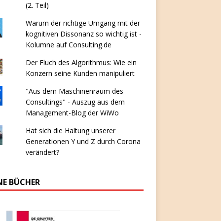
(2. Teil)
Warum der richtige Umgang mit der
kognitiven Dissonanz so wichtig ist -
Kolumne auf Consulting.de
Der Fluch des Algorithmus: Wie ein
Konzern seine Kunden manipuliert
"Aus dem Maschinenraum des
Consultings" - Auszug aus dem
Management-Blog der WiWo
Hat sich die Haltung unserer
Generationen Y und Z durch Corona
verändert?
NE BÜCHER