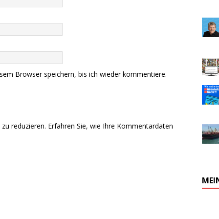
sem Browser speichern, bis ich wieder kommentiere.
zu reduzieren.
Erfahren Sie, wie Ihre Kommentardaten
MEI