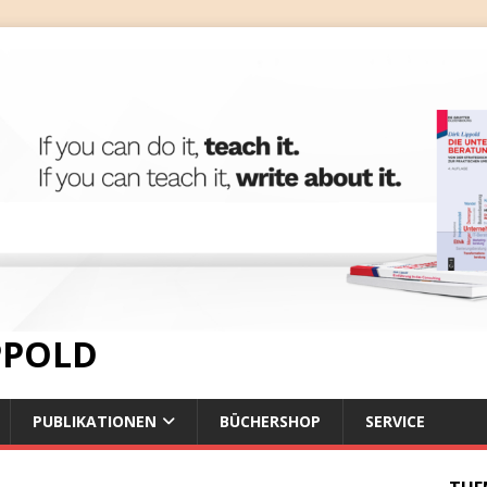
IPPOLD
PUBLIKATIONEN
BÜCHERSHOP
SERVICE