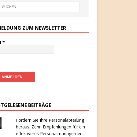
ELDUNG ZUM NEWSLETTER
l
*
STGELESENE BEITRÄGE
Fordern Sie Ihre Personalabteilung
heraus: Zehn Empfehlungen für ein
effektiveres Personalmanagement