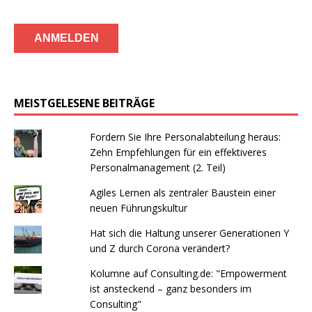
MEISTGELESENE BEITRÄGE
Fordern Sie Ihre Personalabteilung heraus:
Zehn Empfehlungen für ein effektiveres
Personalmanagement (2. Teil)
Agiles Lernen als zentraler Baustein einer
neuen Führungskultur
Hat sich die Haltung unserer Generationen Y
und Z durch Corona verändert?
Kolumne auf Consulting.de: "Empowerment
ist ansteckend – ganz besonders im
Consulting"