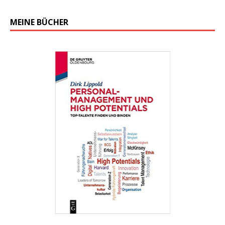
MEINE BÜCHER