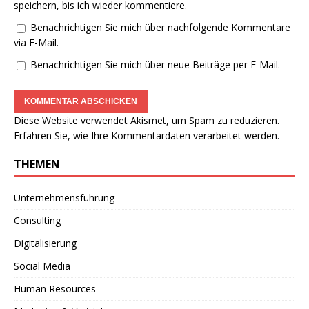
speichern, bis ich wieder kommentiere.
Benachrichtigen Sie mich über nachfolgende Kommentare
via E-Mail.
Benachrichtigen Sie mich über neue Beiträge per E-Mail.
Diese Website verwendet Akismet, um Spam zu reduzieren.
Erfahren Sie, wie Ihre Kommentardaten verarbeitet werden.
THEMEN
Unternehmensführung
Consulting
Digitalisierung
Social Media
Human Resources