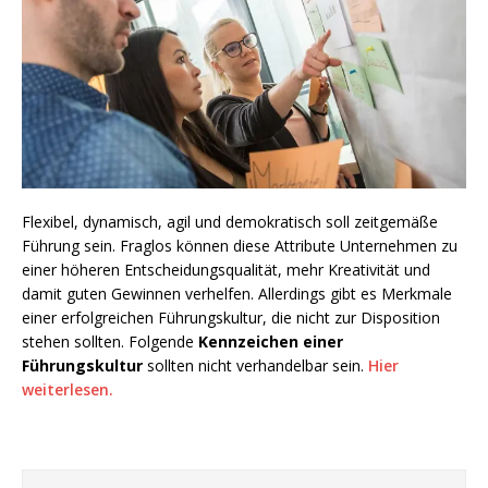
Flexibel, dynamisch, agil und demokratisch soll zeitgemäße
Führung sein. Fraglos können diese Attribute Unternehmen zu
einer höheren Entscheidungsqualität, mehr Kreativität und
damit guten Gewinnen verhelfen. Allerdings gibt es Merkmale
einer erfolgreichen Führungskultur, die nicht zur Disposition
stehen sollten. Folgende
Kennzeichen einer
Führungskultur
sollten nicht verhandelbar sein.
Hier
weiterlesen.