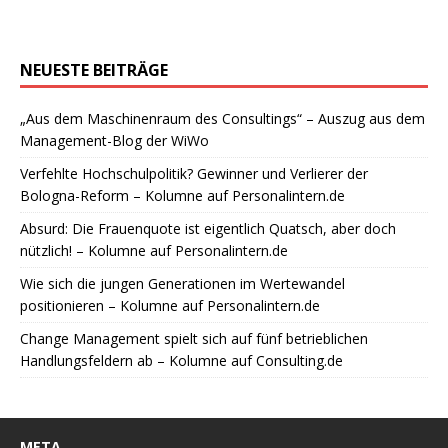
NEUESTE BEITRÄGE
„Aus dem Maschinenraum des Consultings“ – Auszug aus dem
Management-Blog der WiWo
Verfehlte Hochschulpolitik? Gewinner und Verlierer der
Bologna-Reform – Kolumne auf Personalintern.de
Absurd: Die Frauenquote ist eigentlich Quatsch, aber doch
nützlich! – Kolumne auf Personalintern.de
Wie sich die jungen Generationen im Wertewandel
positionieren – Kolumne auf Personalintern.de
Change Management spielt sich auf fünf betrieblichen
Handlungsfeldern ab – Kolumne auf Consulting.de
META