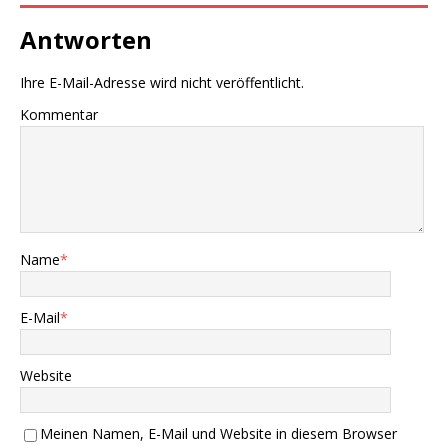
Antworten
Ihre E-Mail-Adresse wird nicht veröffentlicht.
Kommentar
Name
*
E-Mail
*
Website
Meinen Namen, E-Mail und Website in diesem Browser