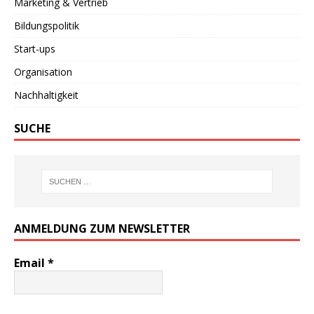
Marketing & Vertrieb
Bildungspolitik
Start-ups
Organisation
Nachhaltigkeit
SUCHE
ANMELDUNG ZUM NEWSLETTER
Email
*