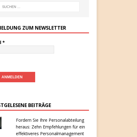
ELDUNG ZUM NEWSLETTER
l
*
STGELESENE BEITRÄGE
Fordern Sie Ihre Personalabteilung
heraus: Zehn Empfehlungen für ein
effektiveres Personalmanagement