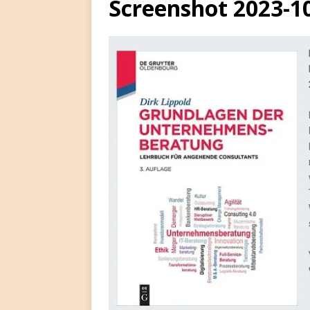
Screenshot 2023-1