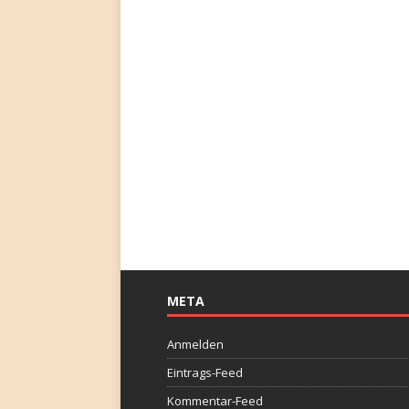
META
Anmelden
Eintrags-Feed
Kommentar-Feed