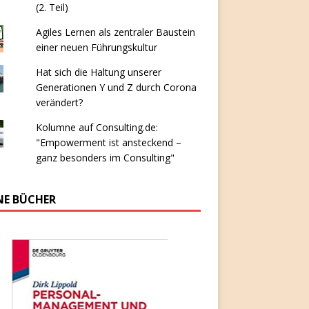
(2. Teil)
Agiles Lernen als zentraler Baustein
einer neuen Führungskultur
Hat sich die Haltung unserer
Generationen Y und Z durch Corona
verändert?
Kolumne auf Consulting.de:
"Empowerment ist ansteckend –
ganz besonders im Consulting"
NE BÜCHER