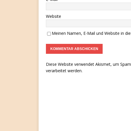
Website
Meinen Namen, E-Mail und Website in die
Diese Website verwendet Akismet, um Spam 
verarbeitet werden.