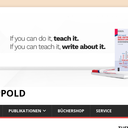
IPPOLD
PUBLIKATIONEN
BÜCHERSHOP
SERVICE