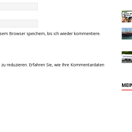
sem Browser speichern, bis ich wieder kommentiere.
zu reduzieren.
Erfahren Sie, wie Ihre Kommentardaten
MEI