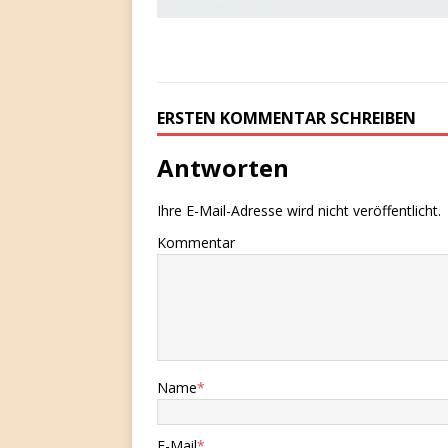
ERSTEN KOMMENTAR SCHREIBEN
Antworten
Ihre E-Mail-Adresse wird nicht veröffentlicht.
Kommentar
Name
*
E-Mail
*