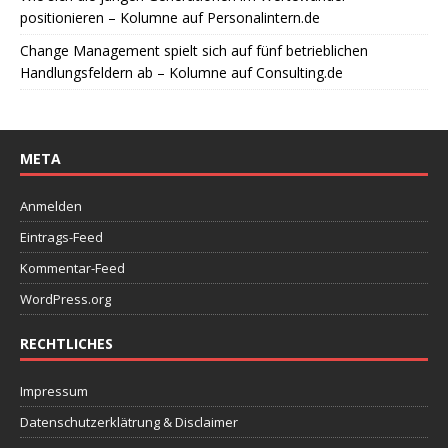
positionieren – Kolumne auf Personalintern.de
Change Management spielt sich auf fünf betrieblichen
Handlungsfeldern ab – Kolumne auf Consulting.de
META
Anmelden
Eintrags-Feed
Kommentar-Feed
WordPress.org
RECHTLICHES
Impressum
Datenschutzerklätrung & Disclaimer