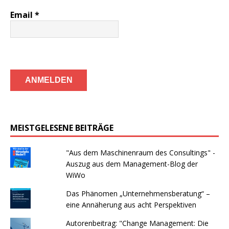
Email
*
MEISTGELESENE BEITRÄGE
"Aus dem Maschinenraum des Consultings" -
Auszug aus dem Management-Blog der
WiWo
Das Phänomen „Unternehmensberatung“ –
eine Annäherung aus acht Perspektiven
Autorenbeitrag: "Change Management: Die