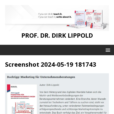
PROF. DR. DIRK LIPPOLD
Screenshot 2024-05-19 181743