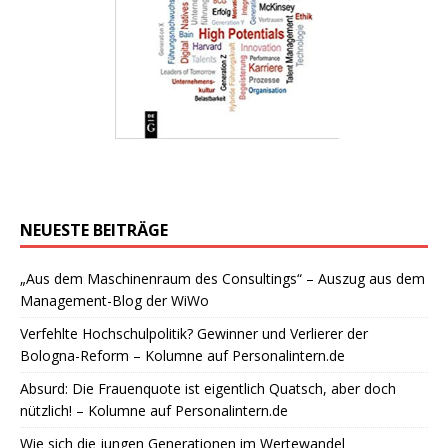
NEUESTE BEITRÄGE
„Aus dem Maschinenraum des Consultings“ – Auszug aus dem
Management-Blog der WiWo
Verfehlte Hochschulpolitik? Gewinner und Verlierer der
Bologna-Reform – Kolumne auf Personalintern.de
Absurd: Die Frauenquote ist eigentlich Quatsch, aber doch
nützlich! – Kolumne auf Personalintern.de
Wie sich die jungen Generationen im Wertewandel