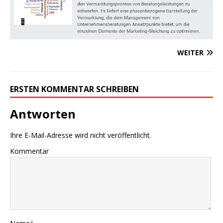
WEITER
ERSTEN KOMMENTAR SCHREIBEN
Antworten
Ihre E-Mail-Adresse wird nicht veröffentlicht.
Kommentar