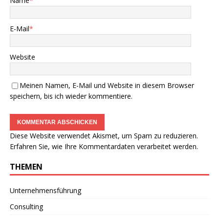
Name
*
E-Mail
*
Website
Meinen Namen, E-Mail und Website in diesem Browser
speichern, bis ich wieder kommentiere.
Diese Website verwendet Akismet, um Spam zu reduzieren.
Erfahren Sie, wie Ihre Kommentardaten verarbeitet werden.
THEMEN
Unternehmensführung
Consulting