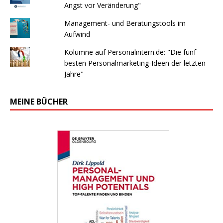
Angst vor Veränderung"
Management- und Beratungstools im
Aufwind
Kolumne auf Personalintern.de: "Die fünf
besten Personalmarketing-Ideen der letzten
Jahre"
MEINE BÜCHER