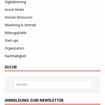
Digitalisierung
Social Media
Human Resources
Marketing & Vertrieb
Bildungspolitik
Start-ups
Organisation
Nachhaltigkeit
SUCHE
ANMELDUNG ZUM NEWSLETTER