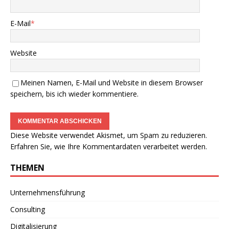
E-Mail
*
Website
Meinen Namen, E-Mail und Website in diesem Browser
speichern, bis ich wieder kommentiere.
Diese Website verwendet Akismet, um Spam zu reduzieren.
Erfahren Sie, wie Ihre Kommentardaten verarbeitet werden.
THEMEN
Unternehmensführung
Consulting
Digitalisierung