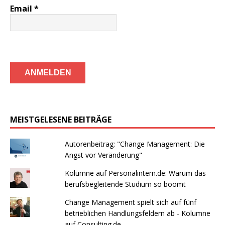
Email
*
MEISTGELESENE BEITRÄGE
Autorenbeitrag: "Change Management: Die
Angst vor Veränderung"
Kolumne auf Personalintern.de: Warum das
berufsbegleitende Studium so boomt
Change Management spielt sich auf fünf
betrieblichen Handlungsfeldern ab - Kolumne
auf Consulting.de