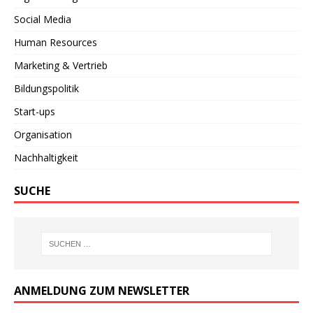
Social Media
Human Resources
Marketing & Vertrieb
Bildungspolitik
Start-ups
Organisation
Nachhaltigkeit
SUCHE
ANMELDUNG ZUM NEWSLETTER