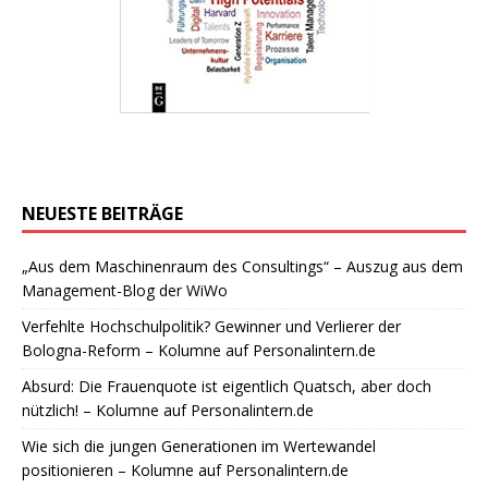
NEUESTE BEITRÄGE
„Aus dem Maschinenraum des Consultings“ – Auszug aus dem
Management-Blog der WiWo
Verfehlte Hochschulpolitik? Gewinner und Verlierer der
Bologna-Reform – Kolumne auf Personalintern.de
Absurd: Die Frauenquote ist eigentlich Quatsch, aber doch
nützlich! – Kolumne auf Personalintern.de
Wie sich die jungen Generationen im Wertewandel
positionieren – Kolumne auf Personalintern.de