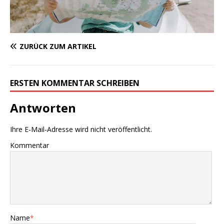
ZURÜCK ZUM ARTIKEL
ERSTEN KOMMENTAR SCHREIBEN
Antworten
Ihre E-Mail-Adresse wird nicht veröffentlicht.
Kommentar
Name
*