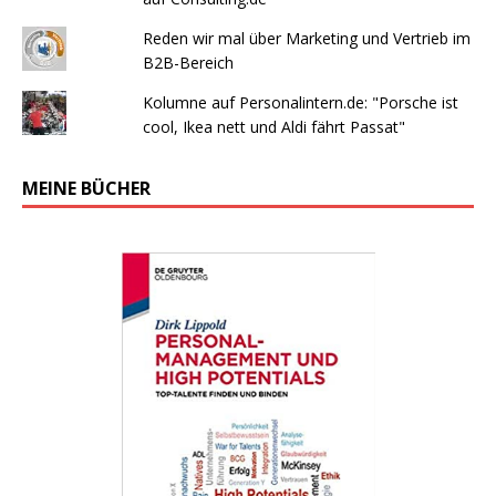
Reden wir mal über Marketing und Vertrieb im
B2B-Bereich
Kolumne auf Personalintern.de: "Porsche ist
cool, Ikea nett und Aldi fährt Passat"
MEINE BÜCHER