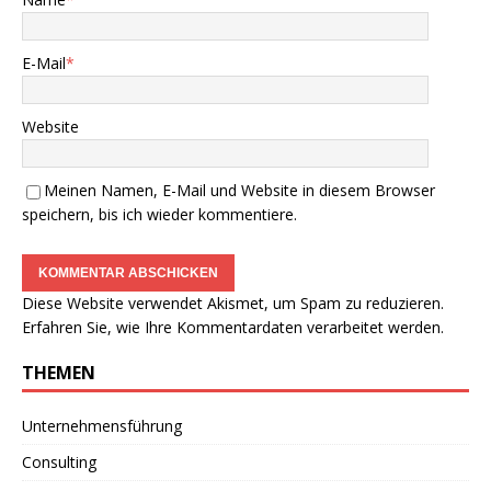
E-Mail
*
Website
Meinen Namen, E-Mail und Website in diesem Browser
speichern, bis ich wieder kommentiere.
Diese Website verwendet Akismet, um Spam zu reduzieren.
Erfahren Sie, wie Ihre Kommentardaten verarbeitet werden.
THEMEN
Unternehmensführung
Consulting