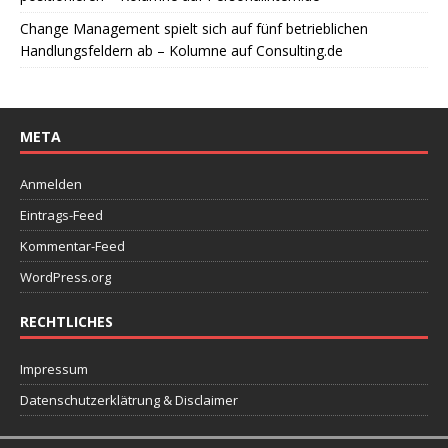
Change Management spielt sich auf fünf betrieblichen
Handlungsfeldern ab – Kolumne auf Consulting.de
META
Anmelden
Eintrags-Feed
Kommentar-Feed
WordPress.org
RECHTLICHES
Impressum
Datenschutzerklätrung & Disclaimer