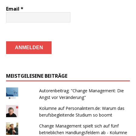
Email
*
MEISTGELESENE BEITRÄGE
Autorenbeitrag: "Change Management: Die
Angst vor Veränderung"
Kolumne auf Personalintern.de: Warum das
berufsbegleitende Studium so boomt
Change Management spielt sich auf fünf
betrieblichen Handlungsfeldern ab - Kolumne