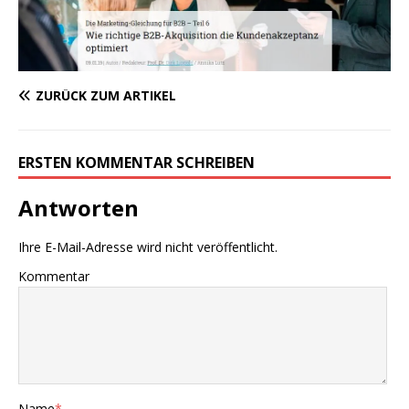
ZURÜCK ZUM ARTIKEL
ERSTEN KOMMENTAR SCHREIBEN
Antworten
Ihre E-Mail-Adresse wird nicht veröffentlicht.
Kommentar
Name
*