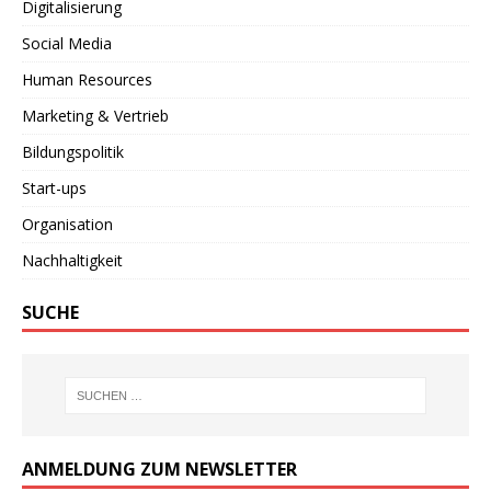
Digitalisierung
Social Media
Human Resources
Marketing & Vertrieb
Bildungspolitik
Start-ups
Organisation
Nachhaltigkeit
SUCHE
ANMELDUNG ZUM NEWSLETTER