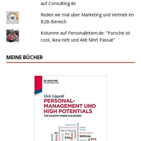
auf Consulting.de
Reden wir mal über Marketing und Vertrieb im
B2B-Bereich
Kolumne auf Personalintern.de: "Porsche ist
cool, Ikea nett und Aldi fährt Passat"
MEINE BÜCHER