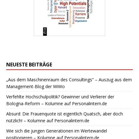
NEUESTE BEITRÄGE
„Aus dem Maschinenraum des Consultings“ – Auszug aus dem
Management-Blog der WiWo
Verfehlte Hochschulpolitik? Gewinner und Verlierer der
Bologna-Reform – Kolumne auf Personalintern.de
Absurd: Die Frauenquote ist eigentlich Quatsch, aber doch
nützlich! – Kolumne auf Personalintern.de
Wie sich die jungen Generationen im Wertewandel
positionieren – Kolumne auf Personalintern.de