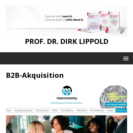
PROF. DR. DIRK LIPPOLD
B2B-Akquisition