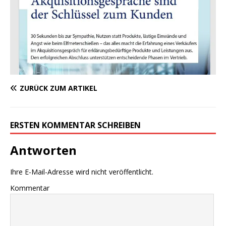
ZURÜCK ZUM ARTIKEL
ERSTEN KOMMENTAR SCHREIBEN
Antworten
Ihre E-Mail-Adresse wird nicht veröffentlicht.
Kommentar