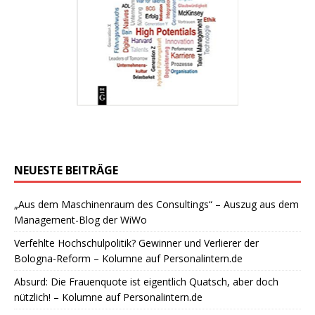
NEUESTE BEITRÄGE
„Aus dem Maschinenraum des Consultings“ – Auszug aus dem
Management-Blog der WiWo
Verfehlte Hochschulpolitik? Gewinner und Verlierer der
Bologna-Reform – Kolumne auf Personalintern.de
Absurd: Die Frauenquote ist eigentlich Quatsch, aber doch
nützlich! – Kolumne auf Personalintern.de