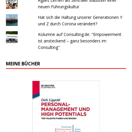
Agiles Lernen als zentraler Baustein einer
neuen Führungskultur
Hat sich die Haltung unserer Generationen Y
und Z durch Corona verändert?
Kolumne auf Consulting.de: "Empowerment
ist ansteckend – ganz besonders im
Consulting"
MEINE BÜCHER