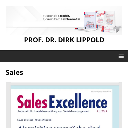
PROF. DR. DIRK LIPPOLD
Sales