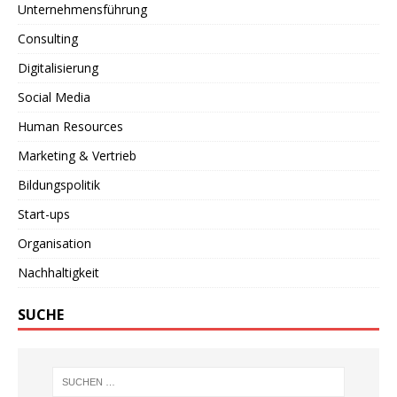
Unternehmensführung
Consulting
Digitalisierung
Social Media
Human Resources
Marketing & Vertrieb
Bildungspolitik
Start-ups
Organisation
Nachhaltigkeit
SUCHE