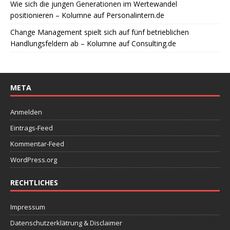
Wie sich die jungen Generationen im Wertewandel
positionieren – Kolumne auf Personalintern.de
Change Management spielt sich auf fünf betrieblichen
Handlungsfeldern ab – Kolumne auf Consulting.de
META
Anmelden
Eintrags-Feed
Kommentar-Feed
WordPress.org
RECHTLICHES
Impressum
Datenschutzerklätrung & Disclaimer