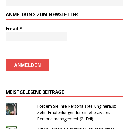
ANMELDUNG ZUM NEWSLETTER
Email
*
MEISTGELESENE BEITRÄGE
Fordern Sie Ihre Personalabteilung heraus:
Zehn Empfehlungen für ein effektiveres
Personalmanagement (2. Teil)