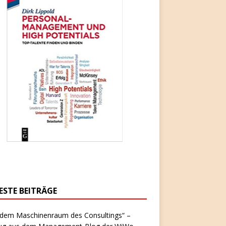
ESTE BEITRÄGE
 dem Maschinenraum des Consultings“ –