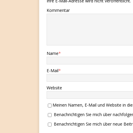
Ihre E-Mail-Adresse wird nicht veröffentlicht.
Kommentar
Name
*
E-Mail
*
Website
Meinen Namen, E-Mail und Website in die
Benachrichtigen Sie mich über nachfolg
Benachrichtigen Sie mich über neue Beitr