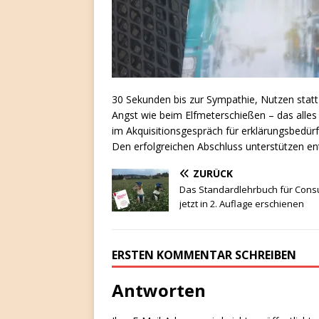
30 Sekunden bis zur Sympathie, Nutzen statt
Angst wie beim Elfmeterschießen – das alles
im Akquisitionsgespräch für erklärungsbedür
Den erfolgreichen Abschluss unterstützen e
ZURÜCK
Das Standardlehrbuch für Consu
jetzt in 2. Auflage erschienen
ERSTEN KOMMENTAR SCHREIBEN
Antworten