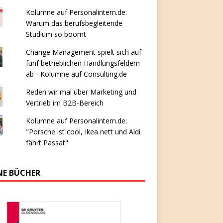
Kolumne auf Personalintern.de:
Warum das berufsbegleitende
Studium so boomt
Change Management spielt sich auf
fünf betrieblichen Handlungsfeldern
ab - Kolumne auf Consulting.de
Reden wir mal über Marketing und
Vertrieb im B2B-Bereich
Kolumne auf Personalintern.de:
"Porsche ist cool, Ikea nett und Aldi
fährt Passat"
NE BÜCHER