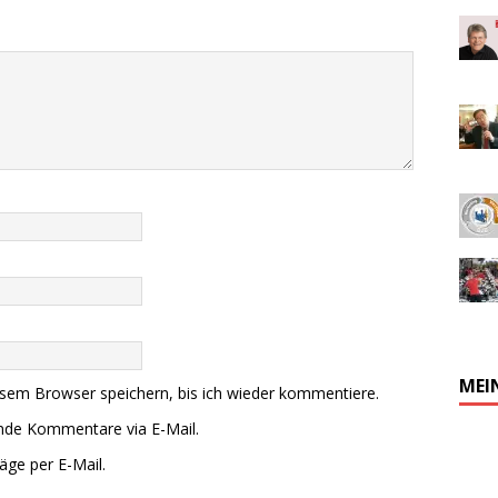
MEI
sem Browser speichern, bis ich wieder kommentiere.
ende Kommentare via E-Mail.
äge per E-Mail.