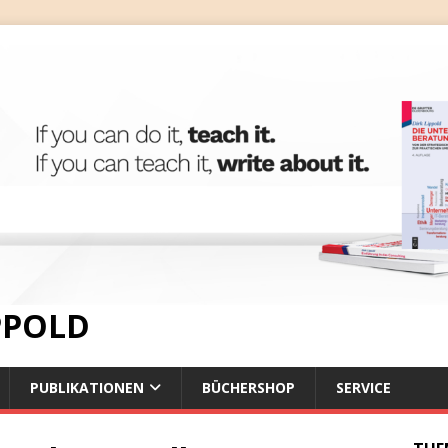
IPPOLD
PUBLIKATIONEN
BÜCHERSHOP
SERVICE