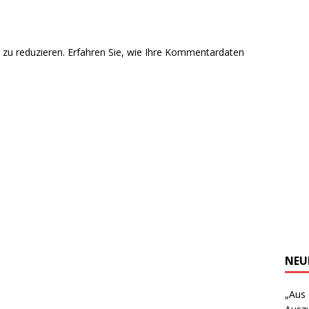
zu reduzieren.
Erfahren Sie, wie Ihre Kommentardaten
NEU
„Aus