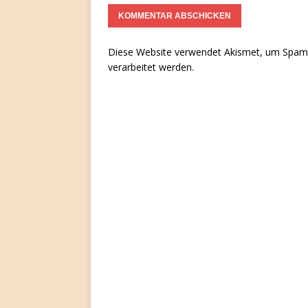
Diese Website verwendet Akismet, um Spam 
verarbeitet werden.