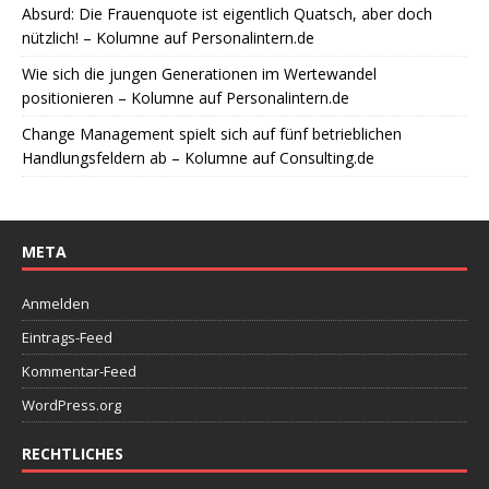
Absurd: Die Frauenquote ist eigentlich Quatsch, aber doch
nützlich! – Kolumne auf Personalintern.de
Wie sich die jungen Generationen im Wertewandel
positionieren – Kolumne auf Personalintern.de
Change Management spielt sich auf fünf betrieblichen
Handlungsfeldern ab – Kolumne auf Consulting.de
META
Anmelden
Eintrags-Feed
Kommentar-Feed
WordPress.org
RECHTLICHES