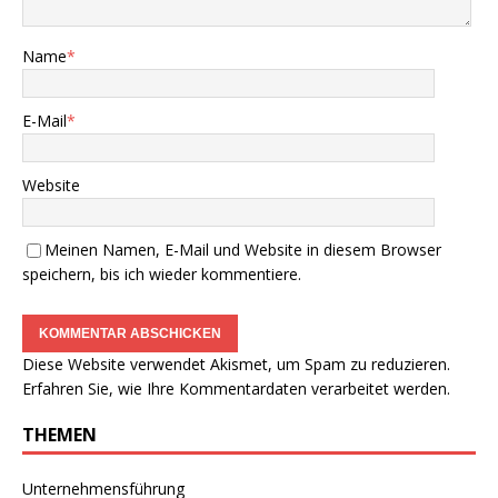
Name
*
E-Mail
*
Website
Meinen Namen, E-Mail und Website in diesem Browser
speichern, bis ich wieder kommentiere.
Diese Website verwendet Akismet, um Spam zu reduzieren.
Erfahren Sie, wie Ihre Kommentardaten verarbeitet werden.
THEMEN
Unternehmensführung