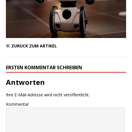
ZURÜCK ZUM ARTIKEL
ERSTEN KOMMENTAR SCHREIBEN
Antworten
Ihre E-Mail-Adresse wird nicht veröffentlicht.
Kommentar