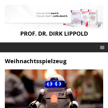
PROF. DR. DIRK LIPPOLD
Weihnachtsspielzeug