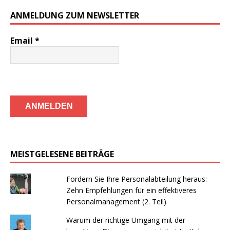
ANMELDUNG ZUM NEWSLETTER
Email
*
MEISTGELESENE BEITRÄGE
Fordern Sie Ihre Personalabteilung heraus:
Zehn Empfehlungen für ein effektiveres
Personalmanagement (2. Teil)
Warum der richtige Umgang mit der