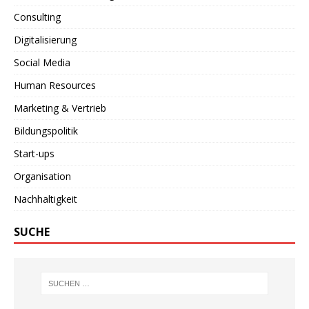
Consulting
Digitalisierung
Social Media
Human Resources
Marketing & Vertrieb
Bildungspolitik
Start-ups
Organisation
Nachhaltigkeit
SUCHE