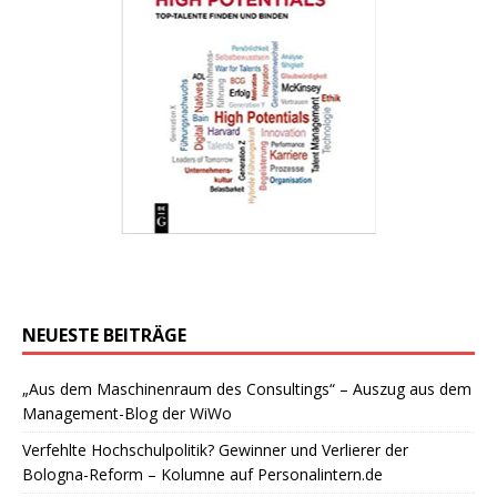
NEUESTE BEITRÄGE
„Aus dem Maschinenraum des Consultings“ – Auszug aus dem
Management-Blog der WiWo
Verfehlte Hochschulpolitik? Gewinner und Verlierer der
Bologna-Reform – Kolumne auf Personalintern.de