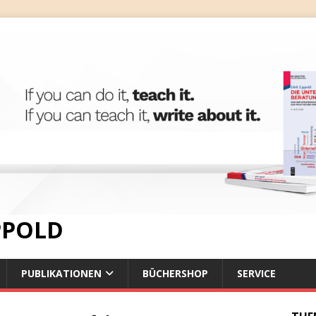
IPPOLD
PUBLIKATIONEN
BÜCHERSHOP
SERVICE