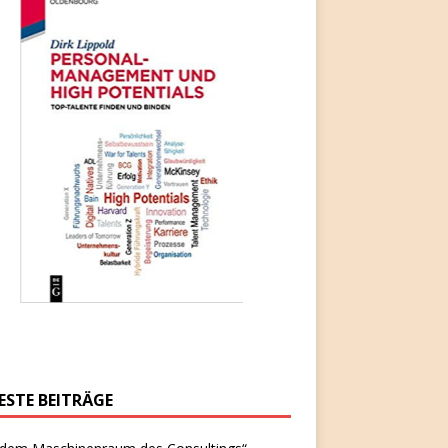
ESTE BEITRÄGE