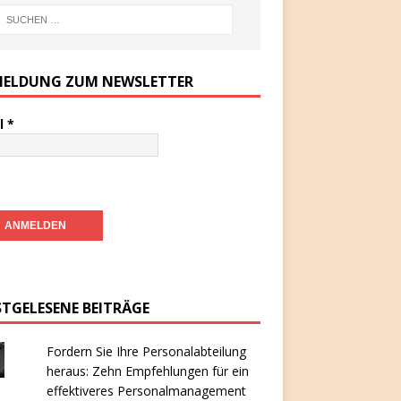
ELDUNG ZUM NEWSLETTER
l
*
STGELESENE BEITRÄGE
Fordern Sie Ihre Personalabteilung
heraus: Zehn Empfehlungen für ein
effektiveres Personalmanagement