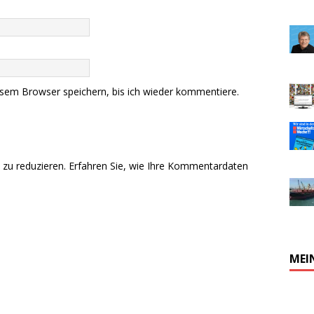
sem Browser speichern, bis ich wieder kommentiere.
zu reduzieren.
Erfahren Sie, wie Ihre Kommentardaten
MEI