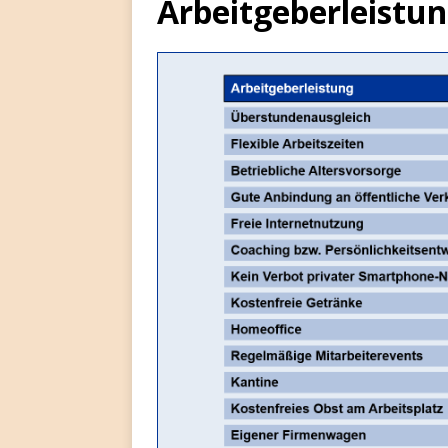
Arbeitgeberleistu