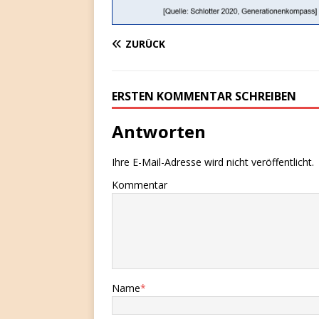
ZURÜCK
ERSTEN KOMMENTAR SCHREIBEN
Antworten
Ihre E-Mail-Adresse wird nicht veröffentlicht.
Kommentar
Name
*