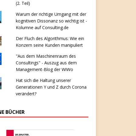
(2. Teil)
Warum der richtige Umgang mit der
kognitiven Dissonanz so wichtig ist -
Kolumne auf Consulting.de
Der Fluch des Algorithmus: Wie ein
Konzern seine Kunden manipuliert
"Aus dem Maschinenraum des
Consultings" - Auszug aus dem
Management-Blog der WiWo
Hat sich die Haltung unserer
Generationen Y und Z durch Corona
verändert?
NE BÜCHER