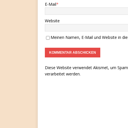
E-Mail
*
Website
Meinen Namen, E-Mail und Website in die
Diese Website verwendet Akismet, um Spam 
verarbeitet werden.