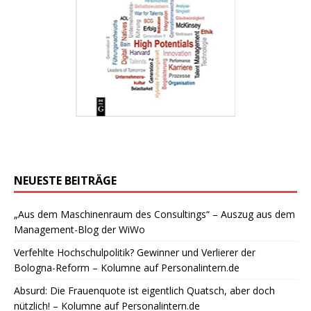
NEUESTE BEITRÄGE
„Aus dem Maschinenraum des Consultings“ – Auszug aus dem
Management-Blog der WiWo
Verfehlte Hochschulpolitik? Gewinner und Verlierer der
Bologna-Reform – Kolumne auf Personalintern.de
Absurd: Die Frauenquote ist eigentlich Quatsch, aber doch
nützlich! – Kolumne auf Personalintern.de