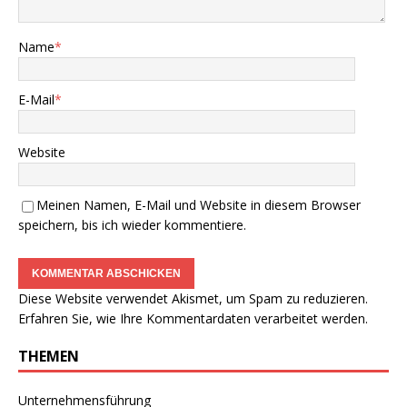
Name
*
E-Mail
*
Website
Meinen Namen, E-Mail und Website in diesem Browser
speichern, bis ich wieder kommentiere.
Diese Website verwendet Akismet, um Spam zu reduzieren.
Erfahren Sie, wie Ihre Kommentardaten verarbeitet werden.
THEMEN
Unternehmensführung