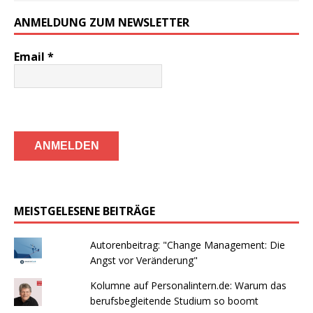
ANMELDUNG ZUM NEWSLETTER
Email
*
MEISTGELESENE BEITRÄGE
Autorenbeitrag: "Change Management: Die
Angst vor Veränderung"
Kolumne auf Personalintern.de: Warum das
berufsbegleitende Studium so boomt