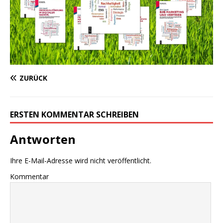
ZURÜCK
ERSTEN KOMMENTAR SCHREIBEN
Antworten
Ihre E-Mail-Adresse wird nicht veröffentlicht.
Kommentar