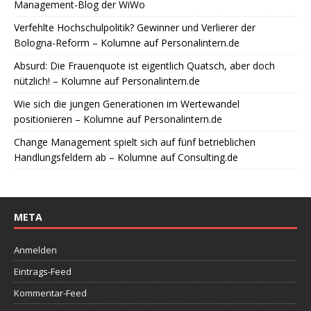
Management-Blog der WiWo
Verfehlte Hochschulpolitik? Gewinner und Verlierer der
Bologna-Reform – Kolumne auf Personalintern.de
Absurd: Die Frauenquote ist eigentlich Quatsch, aber doch
nützlich! – Kolumne auf Personalintern.de
Wie sich die jungen Generationen im Wertewandel
positionieren – Kolumne auf Personalintern.de
Change Management spielt sich auf fünf betrieblichen
Handlungsfeldern ab – Kolumne auf Consulting.de
META
Anmelden
Eintrags-Feed
Kommentar-Feed