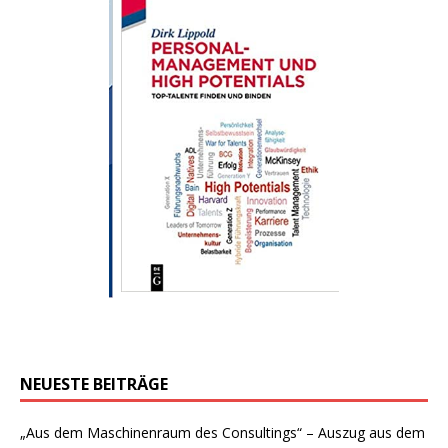
NEUESTE BEITRÄGE
„Aus dem Maschinenraum des Consultings“ – Auszug aus dem