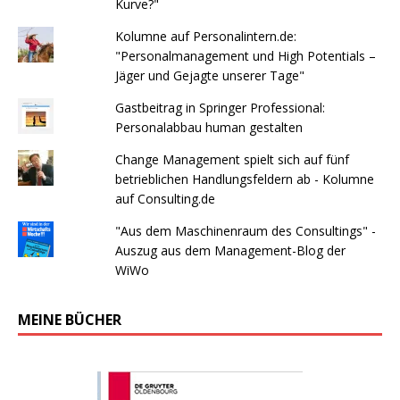
Kurve?"
Kolumne auf Personalintern.de:
"Personalmanagement und High Potentials –
Jäger und Gejagte unserer Tage"
Gastbeitrag in Springer Professional:
Personalabbau human gestalten
Change Management spielt sich auf fünf
betrieblichen Handlungsfeldern ab - Kolumne
auf Consulting.de
"Aus dem Maschinenraum des Consultings" -
Auszug aus dem Management-Blog der
WiWo
MEINE BÜCHER