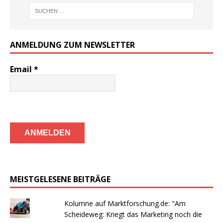
ANMELDUNG ZUM NEWSLETTER
Email
*
MEISTGELESENE BEITRÄGE
Kolumne auf Marktforschung.de: "Am
Scheideweg: Kriegt das Marketing noch die