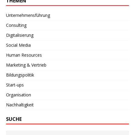
THEMEN
Unternehmensführung
Consulting
Digitalisierung
Social Media
Human Resources
Marketing & Vertrieb
Bildungspolitik
Start-ups
Organisation
Nachhaltigkeit
SUCHE