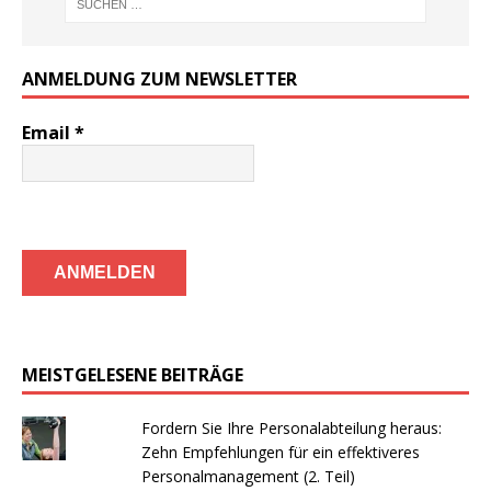
ANMELDUNG ZUM NEWSLETTER
Email
*
MEISTGELESENE BEITRÄGE
Fordern Sie Ihre Personalabteilung heraus:
Zehn Empfehlungen für ein effektiveres
Personalmanagement (2. Teil)