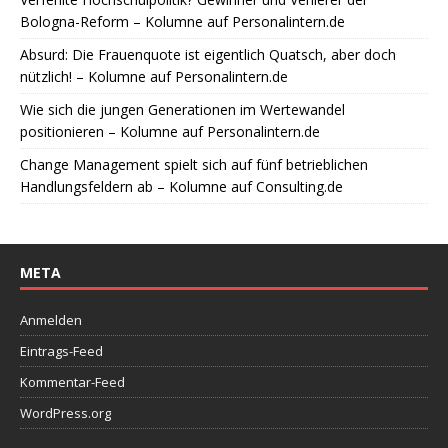
Bologna-Reform – Kolumne auf Personalintern.de
Absurd: Die Frauenquote ist eigentlich Quatsch, aber doch
nützlich! – Kolumne auf Personalintern.de
Wie sich die jungen Generationen im Wertewandel
positionieren – Kolumne auf Personalintern.de
Change Management spielt sich auf fünf betrieblichen
Handlungsfeldern ab – Kolumne auf Consulting.de
META
Anmelden
Eintrags-Feed
Kommentar-Feed
WordPress.org