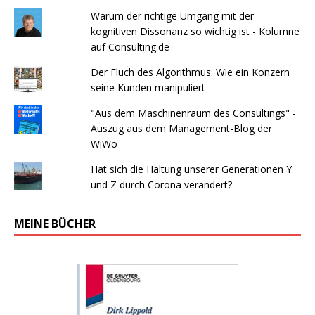
Warum der richtige Umgang mit der
kognitiven Dissonanz so wichtig ist - Kolumne
auf Consulting.de
Der Fluch des Algorithmus: Wie ein Konzern
seine Kunden manipuliert
"Aus dem Maschinenraum des Consultings" -
Auszug aus dem Management-Blog der
WiWo
Hat sich die Haltung unserer Generationen Y
und Z durch Corona verändert?
MEINE BÜCHER