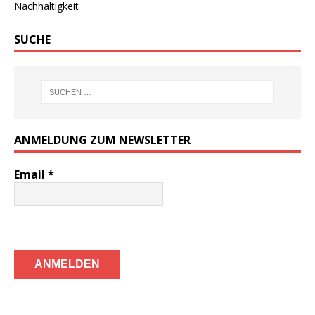
Nachhaltigkeit
SUCHE
ANMELDUNG ZUM NEWSLETTER
Email
*