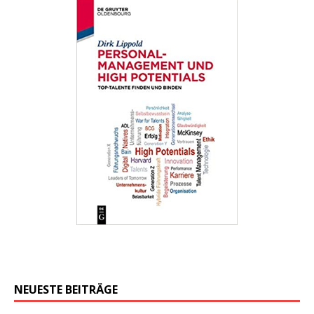
NEUESTE BEITRÄGE