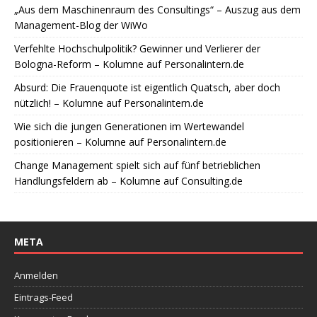
„Aus dem Maschinenraum des Consultings“ – Auszug aus dem
Management-Blog der WiWo
Verfehlte Hochschulpolitik? Gewinner und Verlierer der
Bologna-Reform – Kolumne auf Personalintern.de
Absurd: Die Frauenquote ist eigentlich Quatsch, aber doch
nützlich! – Kolumne auf Personalintern.de
Wie sich die jungen Generationen im Wertewandel
positionieren – Kolumne auf Personalintern.de
Change Management spielt sich auf fünf betrieblichen
Handlungsfeldern ab – Kolumne auf Consulting.de
META
Anmelden
Eintrags-Feed