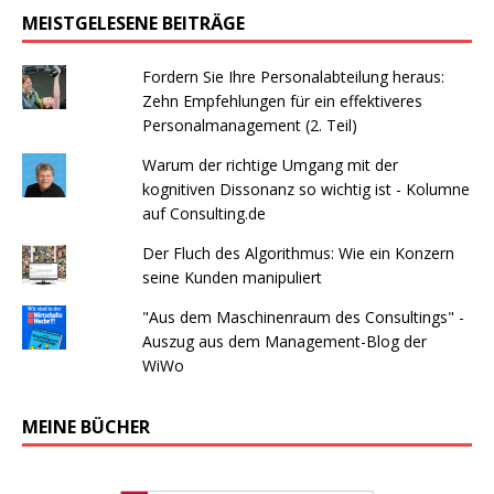
MEISTGELESENE BEITRÄGE
Fordern Sie Ihre Personalabteilung heraus:
Zehn Empfehlungen für ein effektiveres
Personalmanagement (2. Teil)
Warum der richtige Umgang mit der
kognitiven Dissonanz so wichtig ist - Kolumne
auf Consulting.de
Der Fluch des Algorithmus: Wie ein Konzern
seine Kunden manipuliert
"Aus dem Maschinenraum des Consultings" -
Auszug aus dem Management-Blog der
WiWo
MEINE BÜCHER