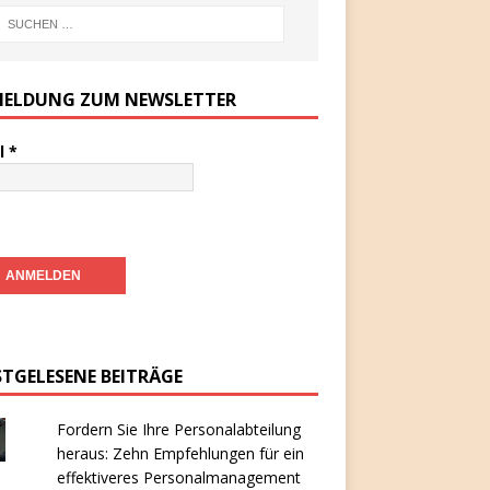
ELDUNG ZUM NEWSLETTER
l
*
STGELESENE BEITRÄGE
Fordern Sie Ihre Personalabteilung
heraus: Zehn Empfehlungen für ein
effektiveres Personalmanagement