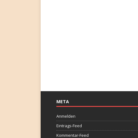
META
Anmelden
Eintrags-Feed
Kommentar-Feed