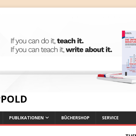
IPPOLD
PUBLIKATIONEN
BÜCHERSHOP
SERVICE