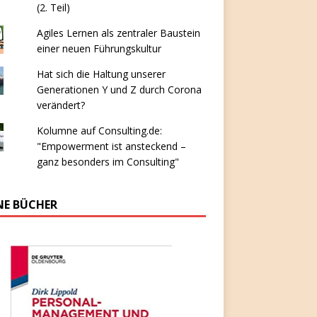
(2. Teil)
Agiles Lernen als zentraler Baustein
einer neuen Führungskultur
Hat sich die Haltung unserer
Generationen Y und Z durch Corona
verändert?
Kolumne auf Consulting.de:
"Empowerment ist ansteckend –
ganz besonders im Consulting"
NE BÜCHER