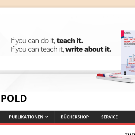
IPPOLD
PUBLIKATIONEN
BÜCHERSHOP
SERVICE