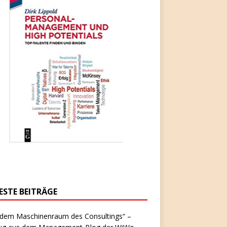
ESTE BEITRÄGE
 dem Maschinenraum des Consultings“ –