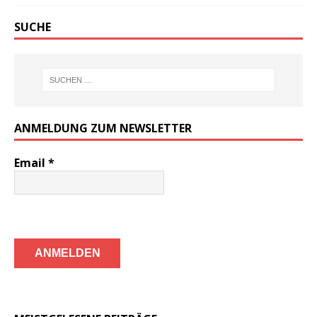
SUCHE
ANMELDUNG ZUM NEWSLETTER
Email
*