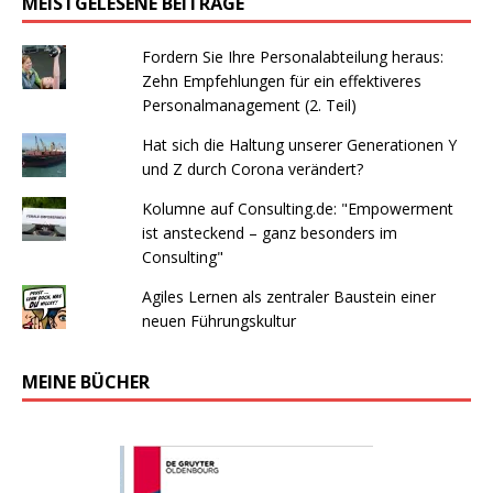
MEISTGELESENE BEITRÄGE
Fordern Sie Ihre Personalabteilung heraus:
Zehn Empfehlungen für ein effektiveres
Personalmanagement (2. Teil)
Hat sich die Haltung unserer Generationen Y
und Z durch Corona verändert?
Kolumne auf Consulting.de: "Empowerment
ist ansteckend – ganz besonders im
Consulting"
Agiles Lernen als zentraler Baustein einer
neuen Führungskultur
MEINE BÜCHER