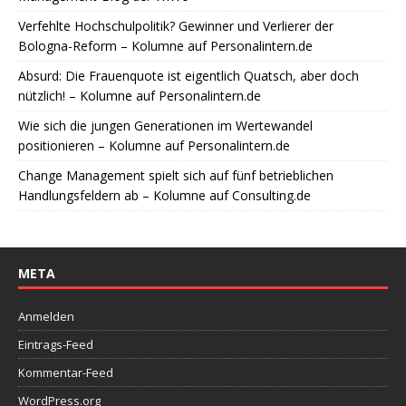
Verfehlte Hochschulpolitik? Gewinner und Verlierer der
Bologna-Reform – Kolumne auf Personalintern.de
Absurd: Die Frauenquote ist eigentlich Quatsch, aber doch
nützlich! – Kolumne auf Personalintern.de
Wie sich die jungen Generationen im Wertewandel
positionieren – Kolumne auf Personalintern.de
Change Management spielt sich auf fünf betrieblichen
Handlungsfeldern ab – Kolumne auf Consulting.de
META
Anmelden
Eintrags-Feed
Kommentar-Feed
WordPress.org