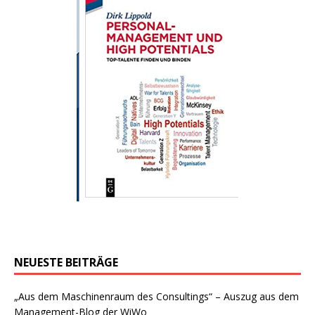
NEUESTE BEITRÄGE
„Aus dem Maschinenraum des Consultings“ – Auszug aus dem
Management-Blog der WiWo