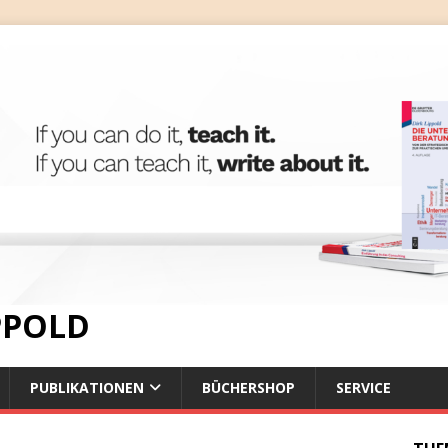
IPPOLD
PUBLIKATIONEN
BÜCHERSHOP
SERVICE