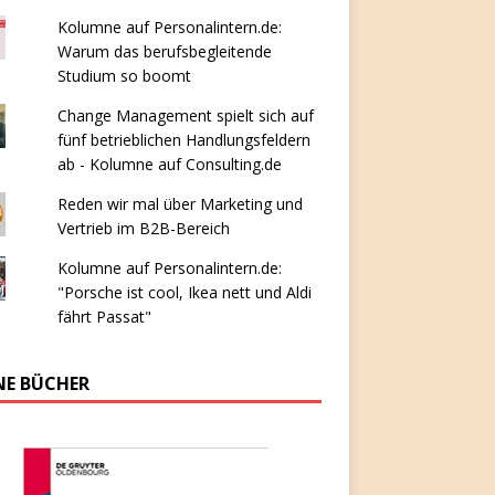
Kolumne auf Personalintern.de:
Warum das berufsbegleitende
Studium so boomt
Change Management spielt sich auf
fünf betrieblichen Handlungsfeldern
ab - Kolumne auf Consulting.de
Reden wir mal über Marketing und
Vertrieb im B2B-Bereich
Kolumne auf Personalintern.de:
"Porsche ist cool, Ikea nett und Aldi
fährt Passat"
NE BÜCHER