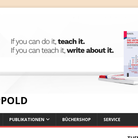
IPPOLD
PUBLIKATIONEN
BÜCHERSHOP
SERVICE