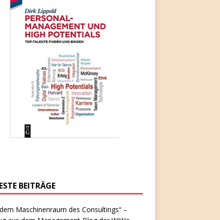
ESTE BEITRÄGE
 dem Maschinenraum des Consultings“ –