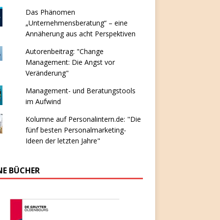
Das Phänomen
„Unternehmensberatung“ – eine
Annäherung aus acht Perspektiven
Autorenbeitrag: "Change
Management: Die Angst vor
Veränderung"
Management- und Beratungstools
im Aufwind
Kolumne auf Personalintern.de: "Die
fünf besten Personalmarketing-
Ideen der letzten Jahre"
NE BÜCHER