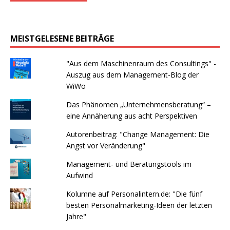
MEISTGELESENE BEITRÄGE
"Aus dem Maschinenraum des Consultings" -
Auszug aus dem Management-Blog der
WiWo
Das Phänomen „Unternehmensberatung“ –
eine Annäherung aus acht Perspektiven
Autorenbeitrag: "Change Management: Die
Angst vor Veränderung"
Management- und Beratungstools im
Aufwind
Kolumne auf Personalintern.de: "Die fünf
besten Personalmarketing-Ideen der letzten
Jahre"