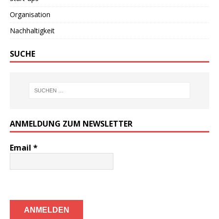
Organisation
Nachhaltigkeit
SUCHE
ANMELDUNG ZUM NEWSLETTER
Email
*