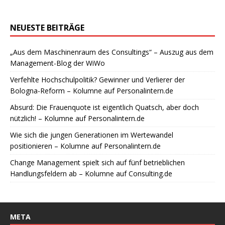
NEUESTE BEITRÄGE
„Aus dem Maschinenraum des Consultings“ – Auszug aus dem
Management-Blog der WiWo
Verfehlte Hochschulpolitik? Gewinner und Verlierer der
Bologna-Reform – Kolumne auf Personalintern.de
Absurd: Die Frauenquote ist eigentlich Quatsch, aber doch
nützlich! – Kolumne auf Personalintern.de
Wie sich die jungen Generationen im Wertewandel
positionieren – Kolumne auf Personalintern.de
Change Management spielt sich auf fünf betrieblichen
Handlungsfeldern ab – Kolumne auf Consulting.de
META