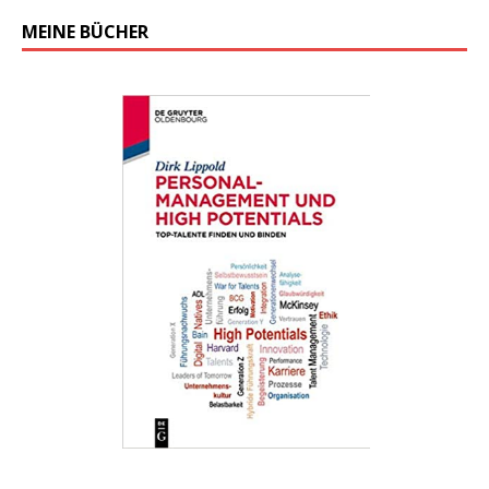
MEINE BÜCHER