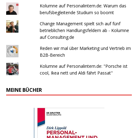
Kolumne auf Personalintern.de: Warum das
berufsbegleitende Studium so boomt
Change Management spielt sich auf fünf
betrieblichen Handlungsfeldern ab - Kolumne
auf Consulting.de
Reden wir mal über Marketing und Vertrieb im
B2B-Bereich
Kolumne auf Personalintern.de: "Porsche ist
cool, Ikea nett und Aldi fährt Passat"
MEINE BÜCHER