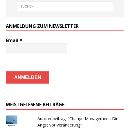
ANMELDUNG ZUM NEWSLETTER
Email
*
MEISTGELESENE BEITRÄGE
Autorenbeitrag: "Change Management: Die
Angst vor Veränderung"