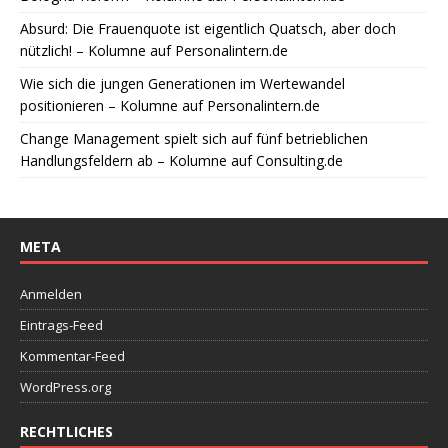
Absurd: Die Frauenquote ist eigentlich Quatsch, aber doch
nützlich! – Kolumne auf Personalintern.de
Wie sich die jungen Generationen im Wertewandel
positionieren – Kolumne auf Personalintern.de
Change Management spielt sich auf fünf betrieblichen
Handlungsfeldern ab – Kolumne auf Consulting.de
META
Anmelden
Eintrags-Feed
Kommentar-Feed
WordPress.org
RECHTLICHES