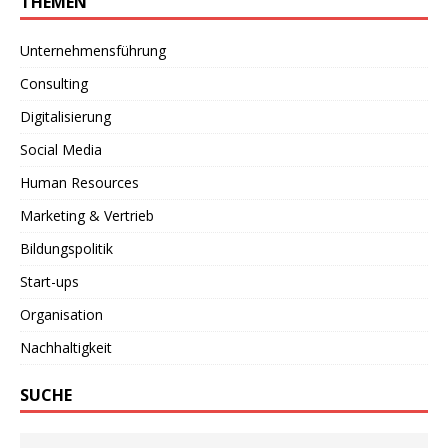
THEMEN
Unternehmensführung
Consulting
Digitalisierung
Social Media
Human Resources
Marketing & Vertrieb
Bildungspolitik
Start-ups
Organisation
Nachhaltigkeit
SUCHE