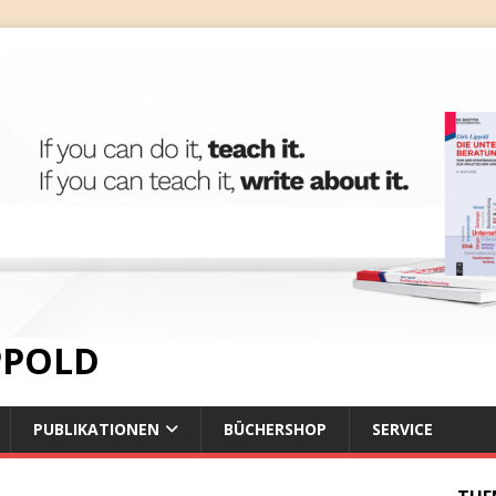
IPPOLD
PUBLIKATIONEN
BÜCHERSHOP
SERVICE