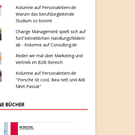
Kolumne auf Personalintern.de:
Warum das berufsbegleitende
Studium so boomt
Change Management spielt sich auf
fünf betrieblichen Handlungsfeldern
ab - Kolumne auf Consulting.de
Reden wir mal über Marketing und
Vertrieb im B2B-Bereich
Kolumne auf Personalintern.de:
"Porsche ist cool, Ikea nett und Aldi
fährt Passat"
NE BÜCHER