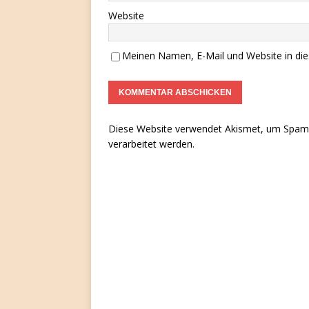
Website
Meinen Namen, E-Mail und Website in die
Diese Website verwendet Akismet, um Spam 
verarbeitet werden.