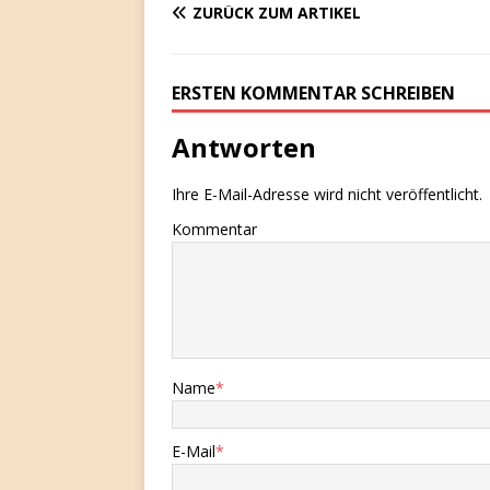
ZURÜCK ZUM ARTIKEL
ERSTEN KOMMENTAR SCHREIBEN
Antworten
Ihre E-Mail-Adresse wird nicht veröffentlicht.
Kommentar
Name
*
E-Mail
*