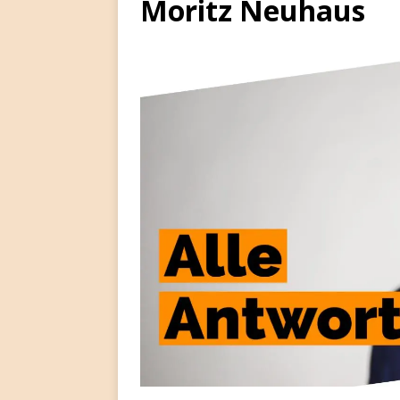
Moritz Neuhaus