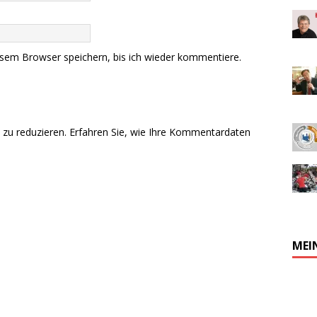
sem Browser speichern, bis ich wieder kommentiere.
zu reduzieren.
Erfahren Sie, wie Ihre Kommentardaten
MEI