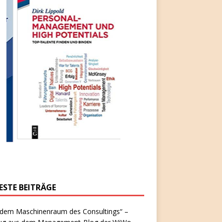
ESTE BEITRÄGE
 dem Maschinenraum des Consultings“ –