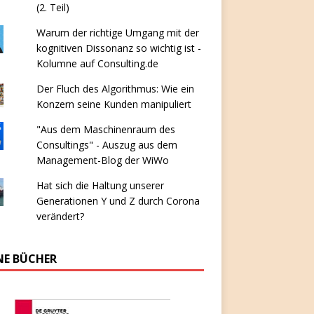
(2. Teil)
Warum der richtige Umgang mit der
kognitiven Dissonanz so wichtig ist -
Kolumne auf Consulting.de
Der Fluch des Algorithmus: Wie ein
Konzern seine Kunden manipuliert
"Aus dem Maschinenraum des
Consultings" - Auszug aus dem
Management-Blog der WiWo
Hat sich die Haltung unserer
Generationen Y und Z durch Corona
verändert?
NE BÜCHER