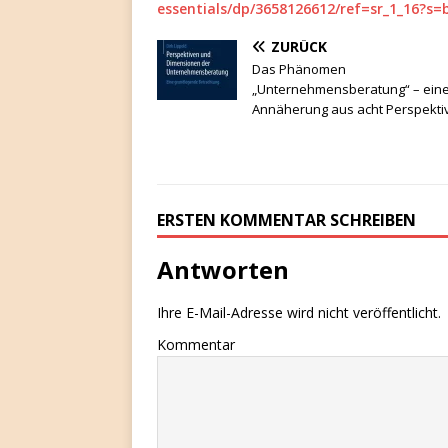
essentials/dp/3658126612/ref=sr_1_16?
ZURÜCK
Das Phänomen
„Unternehmensberatung“ – ein
Annäherung aus acht Perspekti
ERSTEN KOMMENTAR SCHREIBEN
Antworten
Ihre E-Mail-Adresse wird nicht veröffentlicht.
Kommentar