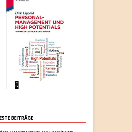
ESTE BEITRÄGE