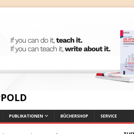
IPPOLD
PUBLIKATIONEN
BÜCHERSHOP
SERVICE