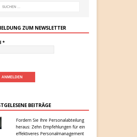
ELDUNG ZUM NEWSLETTER
l
*
STGELESENE BEITRÄGE
Fordern Sie Ihre Personalabteilung
heraus: Zehn Empfehlungen für ein
effektiveres Personalmanagement