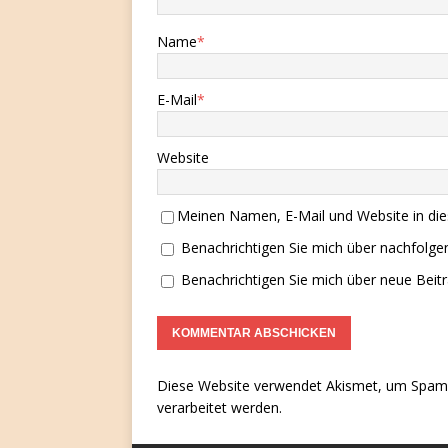
Name
*
E-Mail
*
Website
Meinen Namen, E-Mail und Website in die
Benachrichtigen Sie mich über nachfolg
Benachrichtigen Sie mich über neue Beitr
Diese Website verwendet Akismet, um Spam 
verarbeitet werden.